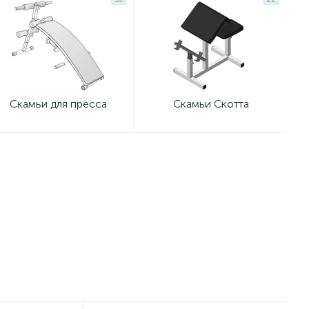
Скамьи для пресса
Скамьи Скотта