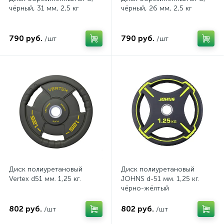
чёрный, 31 мм, 2,5 кг
чёрный, 26 мм, 2,5 кг
790 руб.
790 руб.
/шт
/шт
Диск полиуретановый
Диск полиуретановый
Vertex d51 мм. 1,25 кг.
JOHNS d-51 мм. 1,25 кг.
чёрно-жёлтый
802 руб.
802 руб.
/шт
/шт