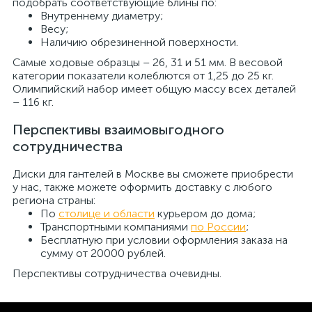
подобрать соответствующие блины по:
Внутреннему диаметру;
Весу;
Наличию обрезиненной поверхности.
Самые ходовые образцы – 26, 31 и 51 мм. В весовой
категории показатели колеблются от 1,25 до 25 кг.
Олимпийский набор имеет общую массу всех деталей
– 116 кг.
Перспективы взаимовыгодного
сотрудничества
Диски для гантелей в Москве вы сможете приобрести
у нас, также можете оформить доставку с любого
региона страны:
По
столице и области
курьером до дома;
Транспортными компаниями
по России
;
Бесплатную при условии оформления заказа на
сумму от 20000 рублей.
Перспективы сотрудничества очевидны.