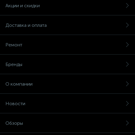
Акции и скидки
Доставка и оплата
Ремонт
Бренды
О компании
Новости
Обзоры