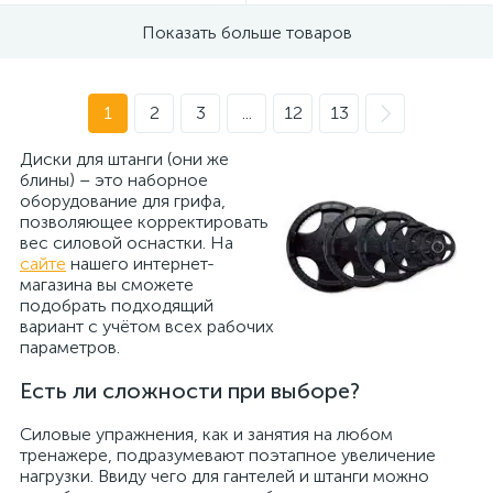
Показать больше товаров
1
2
3
...
12
13
Диски для штанги (они же
блины) – это наборное
оборудование для грифа,
позволяющее корректировать
вес силовой оснастки. На
сайте
нашего интернет-
магазина вы сможете
подобрать подходящий
вариант с учётом всех рабочих
параметров.
Есть ли сложности при выборе?
Силовые упражнения, как и занятия на любом
тренажере, подразумевают поэтапное увеличение
нагрузки. Ввиду чего для гантелей и штанги можно