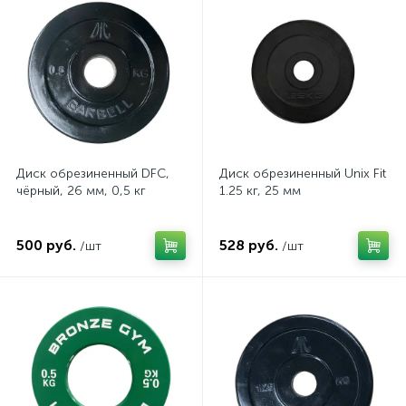
Диск обрезиненный DFC,
Диск обрезиненный Unix Fit
чёрный, 26 мм, 0,5 кг
1.25 кг, 25 мм
500 руб.
528 руб.
/шт
/шт