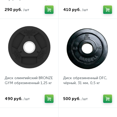
кг
290 руб.
410 руб.
/шт
/шт
Диск олимпийский BRONZE
Диск обрезиненный DFC,
GYM обрезиненный 1,25 кг
чёрный, 31 мм, 0,5 кг
490 руб.
500 руб.
/шт
/шт