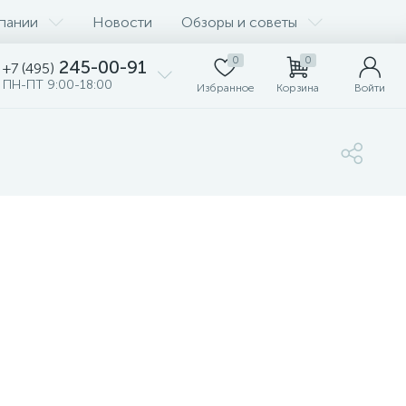
пании
Новости
Обзоры и советы
0
0
245-00-91
+7 (495)
ПН-ПТ 9:00-18:00
Избранное
Корзина
Войти