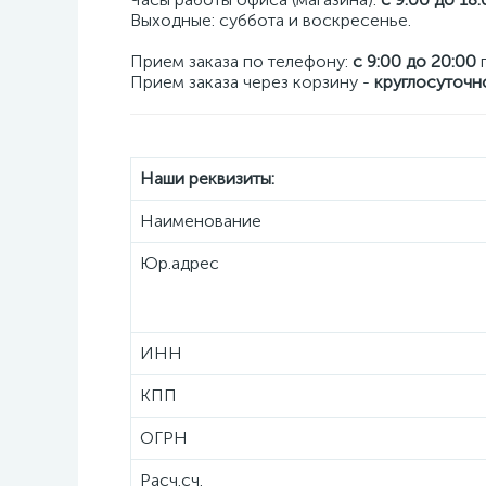
Выходные: суббота и воскресенье.
Прием заказа по телефону:
с 9:00 до 20:00
п
Прием заказа через корзину -
круглосуточн
Наши реквизиты:
Наименование
Юр.адрес
ИНН
КПП
ОГРН
Расч.сч.