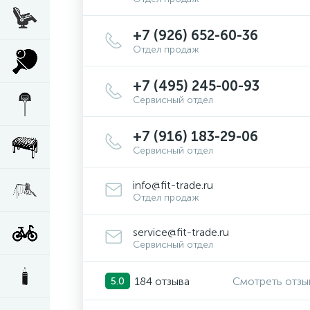
+7 (926) 652-60-36
Отдел продаж
+7 (495) 245-00-93
Сервисный отдел
+7 (916) 183-29-06
Сервисный отдел
info@fit-trade.ru
Отдел продаж
service@fit-trade.ru
Сервисный отдел
184 отзыва
Смотреть отзы
5.0