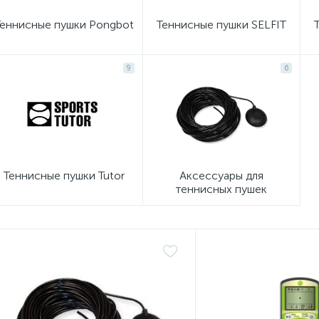
Теннисные пушки Pongbot
Теннисные пушки SELFIT
9
6
Теннисные пушки Tutor
Аксессуары для
теннисных пушек