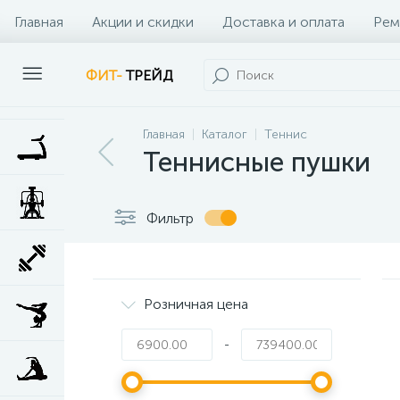
Главная
Акции и скидки
Доставка и оплата
Рем
Наши клиенты
Контакты
Наши услуги
ФИТ-
ТРЕЙД
Главная
Каталог
Теннис
Теннисные пушки
Фильтр
Розничная цена
-