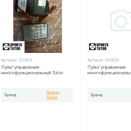
Артикул:
220831
Артикул:
220835
Пульт управления
Пульт управления
многофункциональный Tutor
многофункциональн
Tennis Tower
Sports
Бренд
Бренд
Tutor