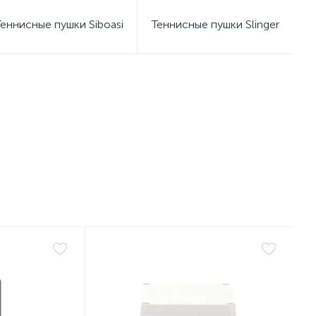
Теннисные пушки Siboasi
Теннисные пушки Slinger