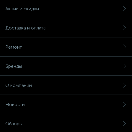
Акции и скидки
Доставка и оплата
Ремонт
Бренды
О компании
Новости
Обзоры