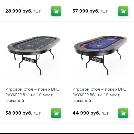
28 990 руб.
37 990 руб.
/шт
/шт
Игровой стол – покер DFC
Игровой стол – покер DFC
RAYKEEP 84", на 10 мест,
RAYKEEP 86", на 10 мест,
складной
складной
38 990 руб.
44 990 руб.
/шт
/шт