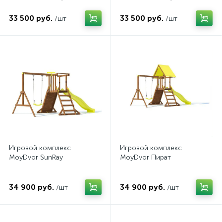
33 500 руб.
33 500 руб.
/шт
/шт
Игровой комплекс
Игровой комплекс
MoyDvor SunRay
MoyDvor Пират
34 900 руб.
34 900 руб.
/шт
/шт