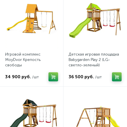
Игровой комплекс
Детская игровая площадка
MoyDvor Крепость
Babygarden Play 2 (LG-
свободы
светло-зеленый)
34 900 руб.
36 500 руб.
/шт
/шт