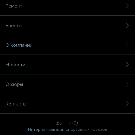
Ремонт
Бренды
О компании
Новости
Обзоры
Контакты
ФИТ-ТРЕЙД
Интернет-магазин спортивных товаров