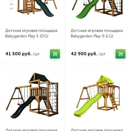
Детская игровая площадка
Детская игровая площадка
Babygarden Play 5 (DG)
Babygarden Play 9 (LG)
41 500 руб.
42 900 руб.
/шт
/шт
Детская игровая площадка
Детская игровая площадка