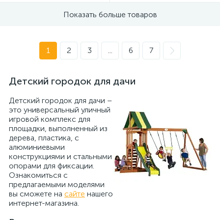
Показать больше товаров
1
2
3
...
6
7
Детский городок для дачи
Детский городок для дачи –
это универсальный уличный
игровой комплекс для
площадки, выполненный из
дерева, пластика, с
алюминиевыми
конструкциями и стальными
опорами для фиксации.
Ознакомиться с
предлагаемыми моделями
вы сможете на
сайте
нашего
интернет-магазина.