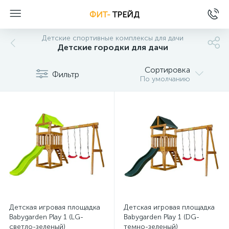
ФИТ-
ТРЕЙД
Детские спортивные комплексы для дачи
Детские городки для дачи
Сортировка
Фильтр
По умолчанию
Детская игровая площадка
Детская игровая площадка
Babygarden Play 1 (LG-
Babygarden Play 1 (DG-
светло-зеленый)
темно-зеленый)