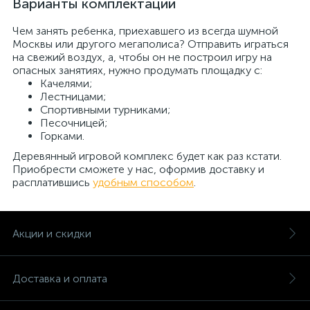
Варианты комплектации
Чем занять ребенка, приехавшего из всегда шумной
Москвы или другого мегаполиса? Отправить играться
на свежий воздух, а, чтобы он не построил игру на
опасных занятиях, нужно продумать площадку с:
Качелями;
Лестницами;
Спортивными турниками;
Песочницей;
Горками.
Деревянный игровой комплекс будет как раз кстати.
Приобрести сможете у нас, оформив доставку и
расплатившись
удобным способом
.
Акции и скидки
Доставка и оплата