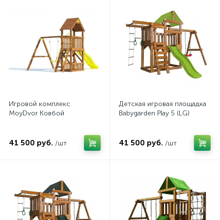
Игровой комплекс
Детская игровая площадка
MoyDvor Ковбой
Babygarden Play 5 (LG)
41 500 руб.
41 500 руб.
/шт
/шт