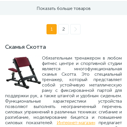
Показать больше товаров
1
2
Скамья Скотта
Обязательным тренажером в любом
фитнес центре и спортивной студии
является многофункциональная
скамья Скотта. Это специальный
тренажер, который представляет
собой устойчивую металлическую
раму с фиксированной партой для
поддержки рук, а также штангой и удобным сиденьем.
Функциональные характеристики устройства
позволяют выполнять неограниченный перечень
силовых упражнений в различных техниках: сгибание и
разгибание, моделирование бицепса и повышение
силовых показателей.
Интернет-магазин
предлагает