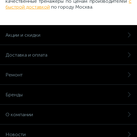
качественные тренажеры по ценам производителей
с
быстрой доставкой
по городу Москва.
Акции и скидки
Доставка и оплата
Ремонт
Бренды
О компании
Новости