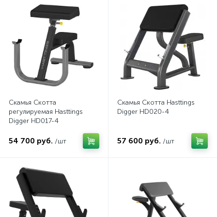
Скамья Скотта
Скамья Скотта Hasttings
регулируемая Hasttings
Digger HD020-4
Digger HD017-4
54 700 руб.
57 600 руб.
/шт
/шт