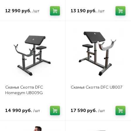
12 990 руб.
13 190 руб.
/шт
/шт
Скамья Скотта DFC
Скамья Скотта DFC UB007
Homegym UB009G
14 990 руб.
17 590 руб.
/шт
/шт