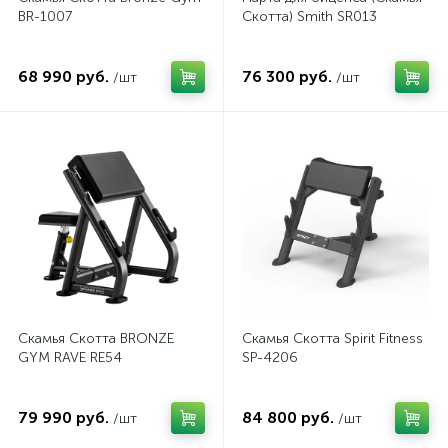
BR-1007
Скотта) Smith SR013
68 990 руб.
76 300 руб.
/шт
/шт
Скамья Скотта BRONZE
Скамья Скотта Spirit Fitness
GYM RAVE RE54
SP-4206
79 990 руб.
84 800 руб.
/шт
/шт