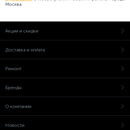
Москва.
Акции и скидки
Доставка и оплата
Ремонт
Бренды
О компании
Новости