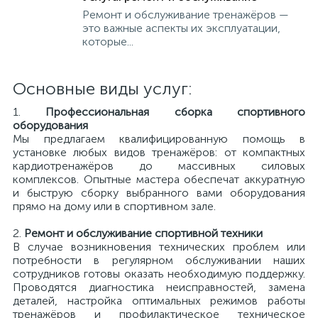
Ремонт и обслуживание тренажёров —
это важные аспекты их эксплуатации,
которые...
Основные виды услуг:
1.
Профессиональная сборка спортивного
оборудования
Мы предлагаем квалифицированную помощь в
установке любых видов тренажёров: от компактных
кардиотренажёров до массивных силовых
комплексов. Опытные мастера обеспечат аккуратную
и быструю сборку выбранного вами оборудования
прямо на дому или в спортивном зале.
2.
Ремонт и обслуживание спортивной техники
В случае возникновения технических проблем или
потребности в регулярном обслуживании наших
сотрудников готовы оказать необходимую поддержку.
Проводятся диагностика неисправностей, замена
деталей, настройка оптимальных режимов работы
тренажёров и профилактическое техническое