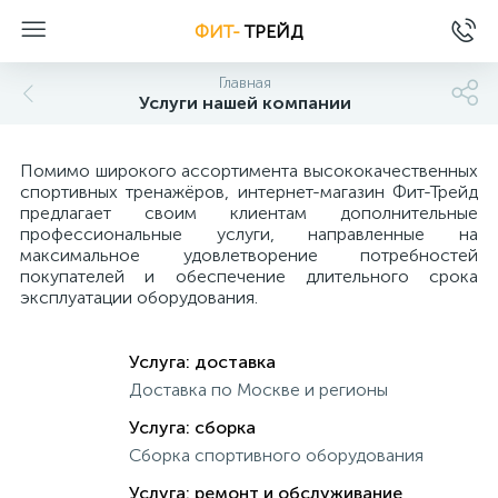
ФИТ-
ТРЕЙД
Главная
Услуги нашей компании
Помимо широкого ассортимента высококачественных
спортивных тренажёров, интернет-магазин Фит-Трейд
предлагает своим клиентам дополнительные
профессиональные услуги, направленные на
максимальное удовлетворение потребностей
покупателей и обеспечение длительного срока
эксплуатации оборудования.
Услуга: доставка
Доставка по Москве и регионы
Услуга: сборка
Сборка спортивного оборудования
Услуга: ремонт и обслуживание