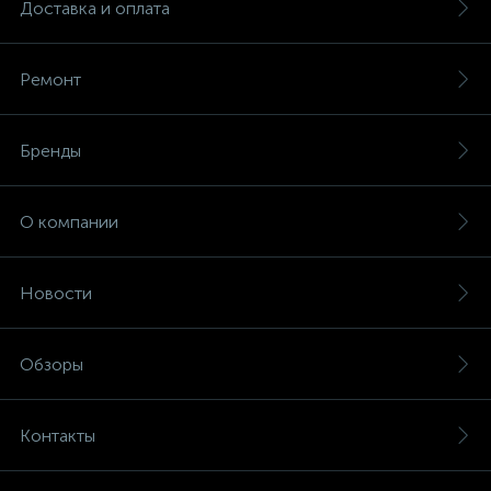
Доставка и оплата
Ремонт
Бренды
О компании
Новости
Обзоры
Контакты