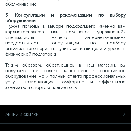
обслуживание.
3.
Консультации и рекомендации по выбору
оборудования
Нужна помощь в выборе подходящего именно вам
кардиотренажёра или комплекса упражнений?
Специалисты нашего интернет-магазина
предоставляют консультации по подбору
оптимального варианта, учитывая ваши цели и уровень
физической подготовки.
Таким образом, обратившись в наш магазин, вы
получаете не только качественное спортивное
оборудование, но и полный спектр профессиональных
услуг, позволяющих комфортно и эффективно
заниматься спортом долгие годы.
Акции и скидки