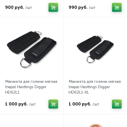
900 руб.
990 руб.
/шт
/шт
Манжета для голени мягкая
Манжета для голени мягкая
(пара) Hasttings Digger
(пара) Hasttings Digger
HD62L1
HD62L1-XL
1 000 руб.
1 000 руб.
/шт
/шт