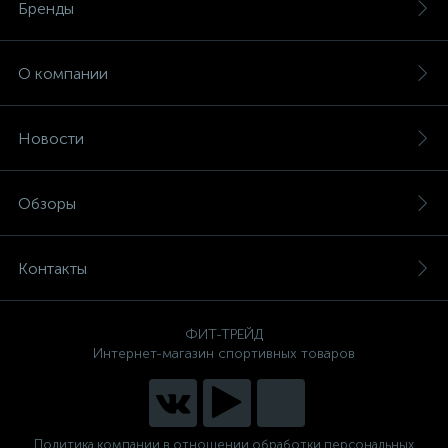
Бренды
О компании
Новости
Обзоры
Контакты
ФИТ-ТРЕЙД
Интернет-магазин спортивных товаров
Политика компании в отношении обработки персональных