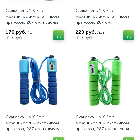
Скакалка UNIX Fit с
Скакалка UNIX Fit с
механическим счетчиком
механическим счетчиком
прыжков, 287 см, красная
прыжков, 287 см,
оранжевая
170 руб.
220 руб.
/шт
/шт
310 руб.
310 руб.
Скакалка UNIX Fit с
Скакалка UNIX Fit с
механическим счетчиком
механическим счетчиком
прыжков, 287 см, голубая
прыжков, 287 см, зеленая