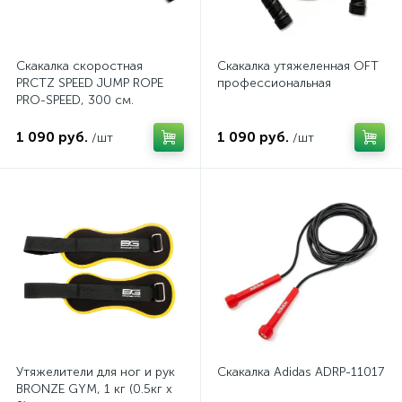
Скакалка скоростная
Скакалка утяжеленная OFT
PRCTZ SPEED JUMP ROPE
профессиональная
PRO-SPEED, 300 см.
1 090 руб.
1 090 руб.
/шт
/шт
Утяжелители для ног и рук
Скакалка Adidas ADRP-11017
BRONZE GYM, 1 кг (0.5кг х