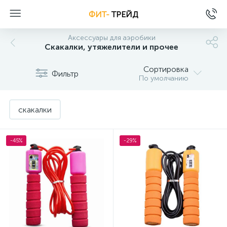
ФИТ-
ТРЕЙД
Аксессуары для аэробики
Скакалки, утяжелители и прочее
Сортировка
Фильтр
По умолчанию
скакалки
-45%
-29%