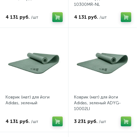
10300MR-NL
4 131 руб.
4 131 руб.
/шт
/шт
Коврик (мат) для йоги
Коврик (мат) для йоги
Adidas, зеленый
Adidas, зеленый ADYG-
10002LI
4 131 руб.
3 231 руб.
/шт
/шт