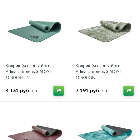
Коврик (мат) для йоги
Коврик (мат) для йоги
Adidas, зеленый ADYG-
Adidas, зеленый ADYG-
10300RG-NL
10500GN
4 131 руб.
7 191 руб.
/шт
/шт