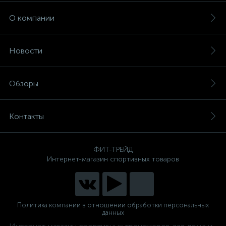
О компании
Новости
Обзоры
Контакты
ФИТ-ТРЕЙД
Интернет-магазин спортивных товаров
Политика компании в отношении обработки персональных
данных