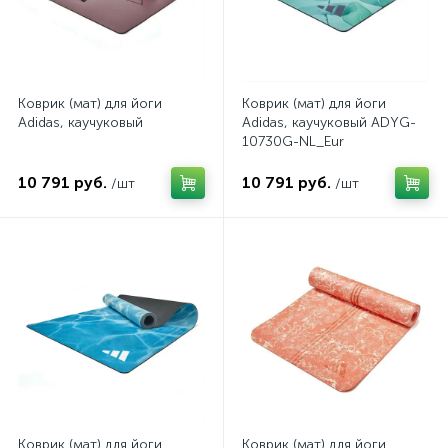
Коврик (мат) для йоги
Коврик (мат) для йоги
Adidas, каучуковый
Adidas, каучуковый ADYG-
10730G-NL_Eur
10 791 руб.
10 791 руб.
/шт
/шт
Коврик (мат) для йоги
Коврик (мат) для йоги