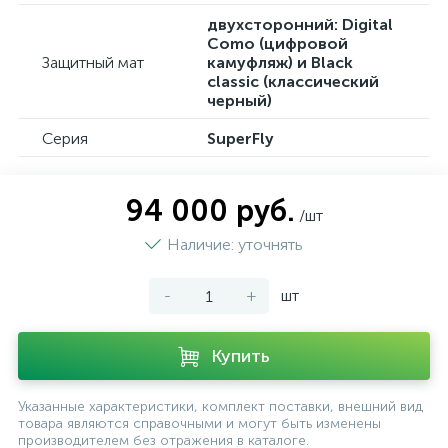
двухсторонний: Digital
Como (цифровой
Защитный мат
камуфляж) и Black
classic (классический
черный)
Серия
SuperFly
94 000 руб.
/шт
Наличие: уточнять
-
+
шт
Купить
Указанные характеристики, комплект поставки, внешний вид
товара являются справочными и могут быть изменены
производителем без отражения в каталоге.