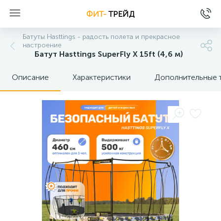
ФИТ-
ТРЕЙД
Батуты Hasttings - радость полета и прекрасное
настроение
Батут Hasttings SuperFly X 15ft (4,6 м)
Описание
Характеристики
Дополнительные 