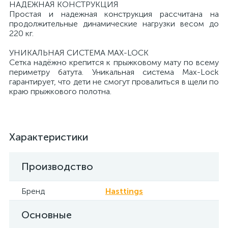
НАДЕЖНАЯ КОНСТРУКЦИЯ
Простая и надежная конструкция рассчитана на
продолжительные динамические нагрузки весом до
220 кг.
УНИКАЛЬНАЯ СИСТЕМА MAX-LOCK
Сетка надёжно крепится к прыжковому мату по всему
периметру батута. Уникальная система Max-Lock
гарантирует, что дети не смогут провалиться в щели по
краю прыжкового полотна.
Характеристики
Производство
Бренд
Hasttings
Основные