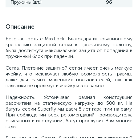
Пружины (шт.)
96
Описание
Безопасность с MaxLock. Благодаря инновационному
креплению защитной сетки к прыжковому полотну,
была достигнута максимальная защита от попадания в
пружинный блок при падении.
Сетка. Плетение защитной сетки имеет очень мелкую
ячейку, что исключает любую возможность травмы,
даже для самых маленьких пользователей, так как
пальчики не пролезут в ячейку и это важно.
Надежность. Устойчивая рамная конструкция
рассчитана на статическую нагрузку до 500 кг. На
батуты серии Superfly мы даем 5 лет гарантии на раму.
При соблюдении всех рекомендаций производителя,
описанных в инструкции, батут прослужит Вам многие
годы.