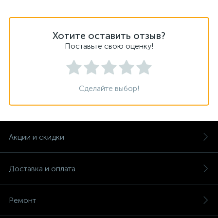
Хотите оставить отзыв?
Поставьте свою оценку!
Сделайте выбор!
Акции и скидки
Доставка и оплата
Ремонт