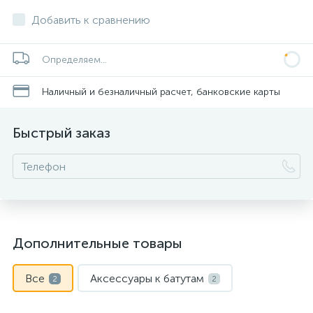
Добавить к сравнению
Определяем...
Наличный и безналичный расчет, банковские карты
Быстрый заказ
Дополнительные товары
Все
Аксессуары к батутам
2
2