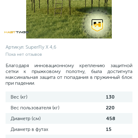
Артикул:
SuperFly X 4,6
Пока нет отзывов
Благодаря инновационному креплению защитной
сетки к прыжковому полотну, была достигнута
максимальная защита от попадания в пружинный блок
при падении.
Вес (кг)
130
Вес пользователя (кг)
220
Диаметр (см)
458
Диаметр в футах
15