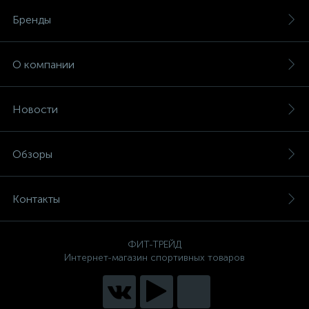
Бренды
О компании
Новости
Обзоры
Контакты
ФИТ-ТРЕЙД
Интернет-магазин спортивных товаров