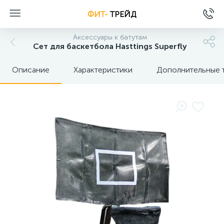
ФИТ-
ТРЕЙД
Аксессуары к батутам
Сет для баскетбола Hasttings Superfly
Описание
Характеристики
Дополнительные 