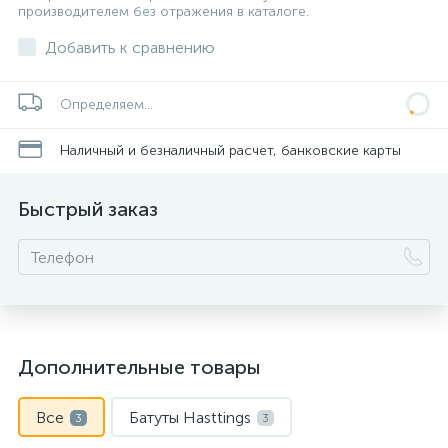
производителем без отражения в каталоге.
Добавить к сравнению
Определяем...
Наличный и безналичный расчет, банковские карты
Быстрый заказ
Дополнительные товары
Все
Батуты Hasttings
3
3