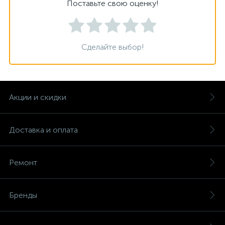
Поставьте свою оценку!
Сделайте выбор!
Акции и скидки
Доставка и оплата
Ремонт
Бренды