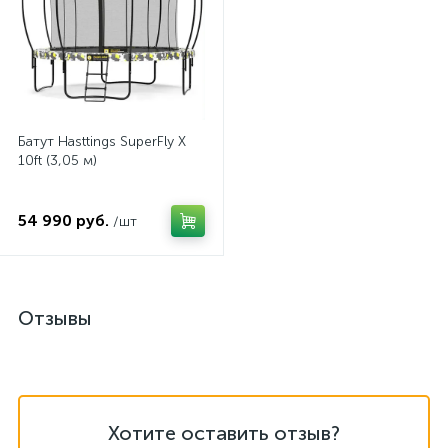
Батут Hasttings SuperFly X
10ft (3,05 м)
54 990 руб.
/шт
Отзывы
Хотите оставить отзыв?