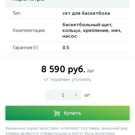
Тип
сет для баскетбола
баскетбольный щит,
Комплектация
кольцо, крепление, мяч,
насос
Гарантия (г)
0.5
8 590 руб.
/шт
Наличие: уточнять
-
+
шт
Купить
Указанные характеристики, комплект поставки, внешний вид
товара являются справочными и могут быть изменены