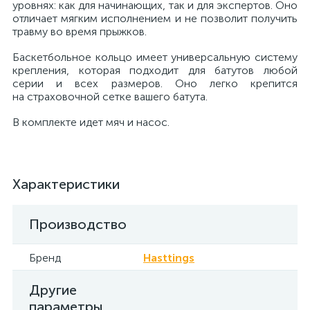
уровнях: как для начинающих, так и для экспертов. Оно
отличает мягким исполнением и не позволит получить
травму во время прыжков.
Баскетбольное кольцо имеет универсальную систему
крепления, которая подходит для батутов любой
серии и всех размеров. Оно легко крепится
на страховочной сетке вашего батута.
В комплекте идет мяч и насос.
Характеристики
Производство
Бренд
Hasttings
Другие
параметры