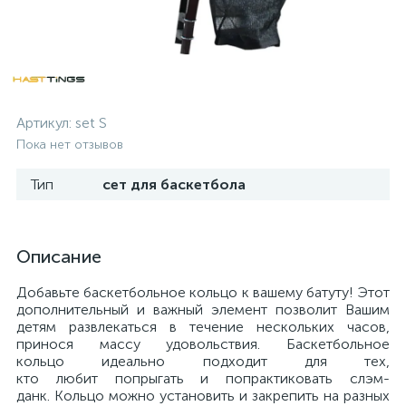
Артикул:
set S
Пока нет отзывов
Тип
сет для баскетбола
Описание
Добавьте баскетбольное кольцо к вашему батуту! Этот
дополнительный и важный элемент позволит Вашим
детям развлекаться в течение нескольких часов,
принося массу удовольствия. Баскетбольное
кольцо идеально подходит для тех,
кто любит попрыгать и попрактиковать слэм-
данк. Кольцо можно установить и закрепить на разных