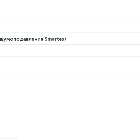
 шумоподавления Smartex)