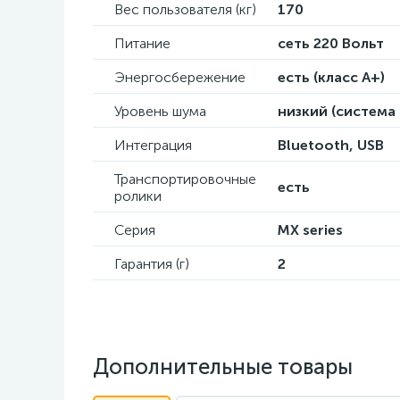
Вес пользователя (кг)
170
Питание
сеть 220 Вольт
Энергосбережение
есть (класс А+)
Уровень шума
низкий (система
Интеграция
Bluetooth, USB
Транспортировочные
есть
ролики
Серия
MX series
Гарантия (г)
2
Дополнительные товары