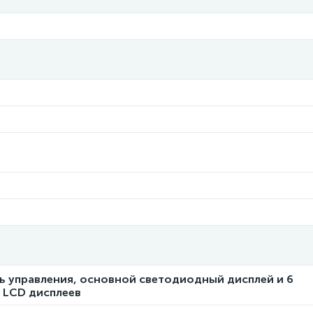
ь управления, основной светодиодный дисплей и 6
 LCD дисплеев