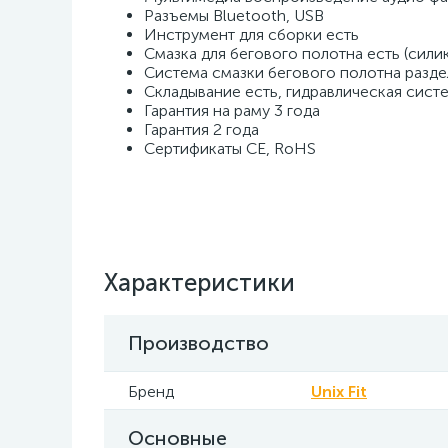
Разъемы Bluetooth, USB
Инструмент для сборки есть
Смазка для бегового полотна есть (силик
Система смазки бегового полотна разде
Складывание есть, гидравлическая сист
Гарантия на раму 3 года
Гарантия 2 года
Сертификаты CE, RoHS
Характеристики
Производство
Бренд
Unix Fit
Основные