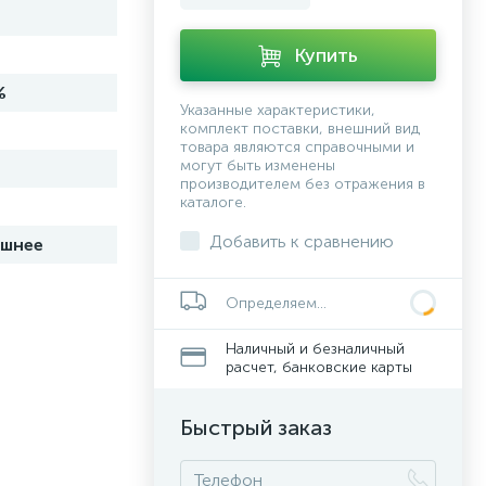
Купить
%
Указанные характеристики,
комплект поставки, внешний вид
товара являются справочными и
могут быть изменены
производителем без отражения в
каталоге.
Добавить к сравнению
шнее
Определяем...
Наличный и безналичный
расчет, банковские карты
Быстрый заказ