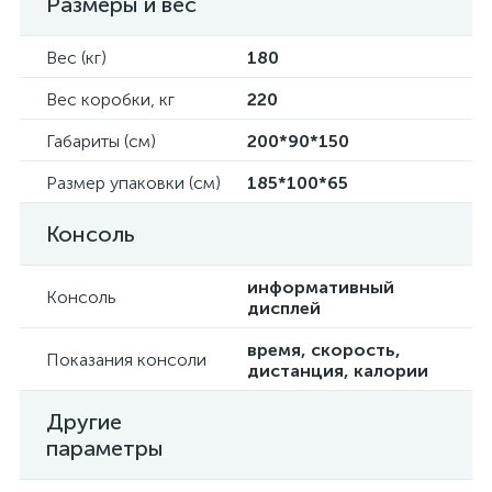
Размеры и вес
Вес (кг)
180
Вес коробки, кг
220
Габариты (см)
200*90*150
Размер упаковки (см)
185*100*65
Консоль
информативный
Консоль
дисплей
время, скорость,
Показания консоли
дистанция, калории
Другие
параметры