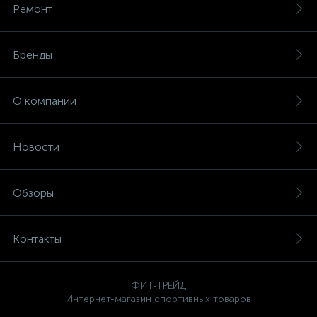
Ремонт
Бренды
О компании
Новости
Обзоры
Контакты
ФИТ-ТРЕЙД
Интернет-магазин спортивных товаров