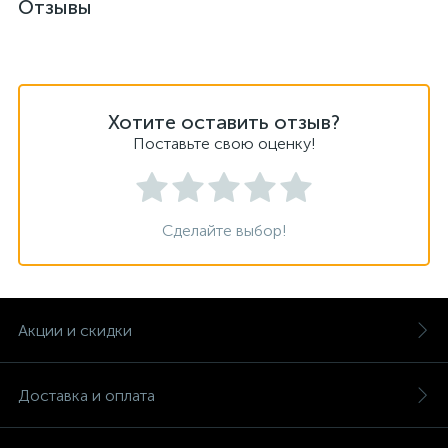
Отзывы
Хотите оставить отзыв?
Поставьте свою оценку!
Сделайте выбор!
Акции и скидки
Доставка и оплата