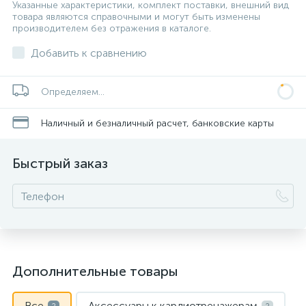
Указанные характеристики, комплект поставки, внешний вид
товара являются справочными и могут быть изменены
производителем без отражения в каталоге.
Добавить к сравнению
Определяем...
Наличный и безналичный расчет, банковские карты
Быстрый заказ
Дополнительные товары
Все
Аксессуары к кардиотренажерам