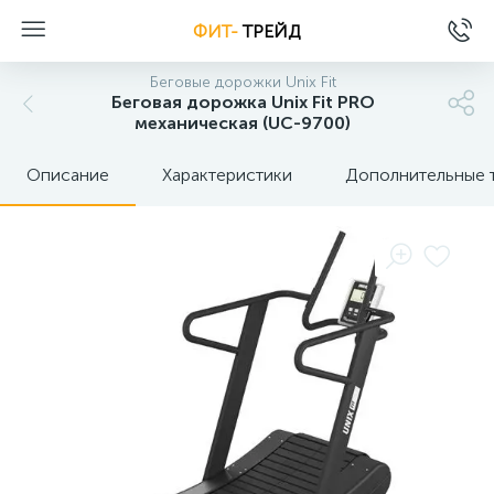
ФИТ-
ТРЕЙД
Беговые дорожки Unix Fit
Беговая дорожка Unix Fit PRO
механическая (UC-9700)
Описание
Характеристики
Дополнительные 