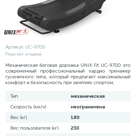
Артикул:
UC-9700
Пока нет отзывов
Механическая беговая дорожка UNIX Fit UC-9700 это
современный профессиональный кардио тренажер
гусеничного типа, который предлагает максимальный
комфорт и безопасность при занятиях спортом.
Тип
механическая
Скорость (км/ч)
неограничена
Вес (кг)
180
Вес пользователя (кг)
230