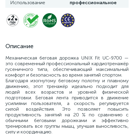
Использование
профессиональное
Описание
Механическая беговая дорожка UNIX Fit UC-9700 —
это современный профессиональный кардиотренажёр
гусеничного типа, обеспечивающий максимальный
комфорт и безопасность во время занятий спортом.
Благодаря изогнутому беговому полотну и плавному
движению, этот тренажёр идеально подходит для
людей всех возрастов и уровней физической
подготовки. Беговая лента приводится в движение
усилиями пользователя, а скорость регулируется
силой воздействия. Это позволяет повысить
продуктивность занятий на 20 % по сравнению с
обычными беговыми дорожками и эффективно
тренировать все группы мышц, улучшая выносливость,
силу и координацию.