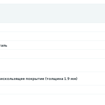
таль
искользящее покрытие (толщина 1.9 мм)