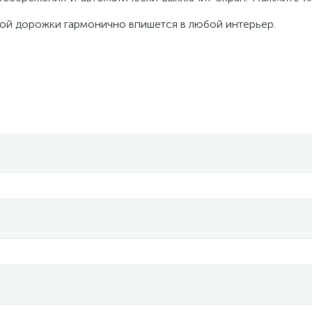
ой дорожки гармонично впишется в любой интерьер.