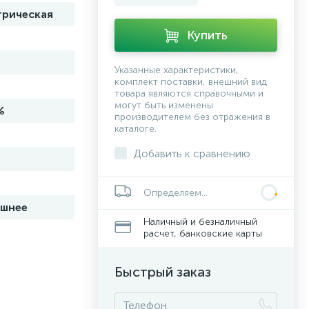
трическая
Купить
Указанные характеристики,
комплект поставки, внешний вид
товара являются справочными и
могут быть изменены
%
производителем без отражения в
каталоге.
Добавить к сравнению
Определяем...
шнее
Наличный и безналичный
расчет, банковские карты
Быстрый заказ