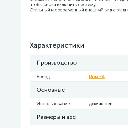
чтобы снова включить систему
Стильный и современный внешний вид складн
Характеристики
Производство
Бренд
Unix Fit
Основные
Использование
домашнее
Размеры и вес