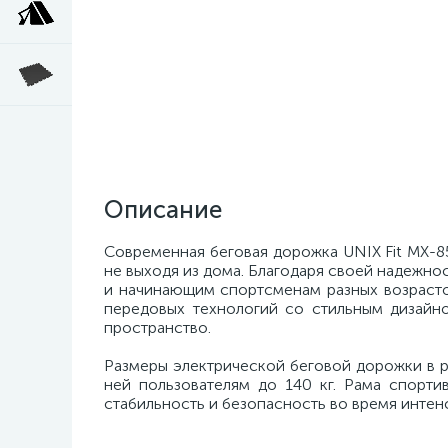
Описание
Современная беговая дорожка UNIX Fit MX-
не выходя из дома. Благодаря своей надежно
и начинающим спортсменам разных возрастов
передовых технологий со стильным дизайн
пространство.
Размеры электрической беговой дорожки в ра
ней пользователям до 140 кг. Рама спорти
стабильность и безопасность во время интен