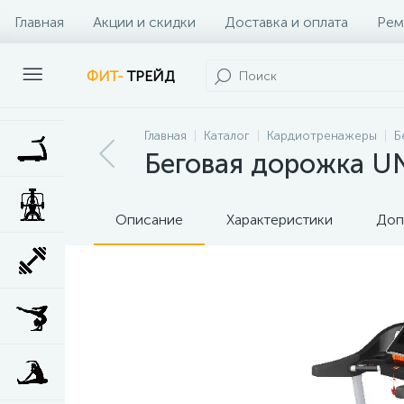
Главная
Акции и скидки
Доставка и оплата
Рем
Наши клиенты
Контакты
Наши услуги
ФИТ-
ТРЕЙД
Главная
Каталог
Кардиотренажеры
Б
Беговая дорожка UN
Описание
Характеристики
Доп