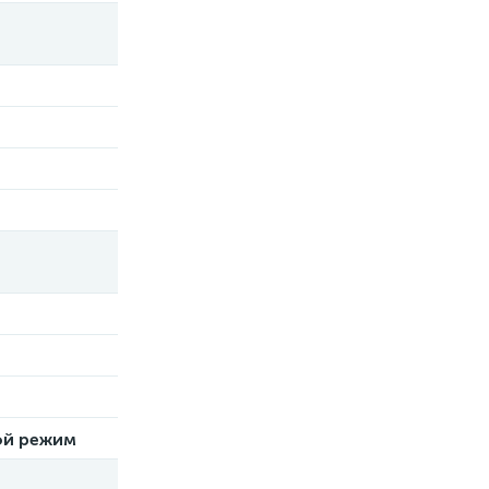
ой режим