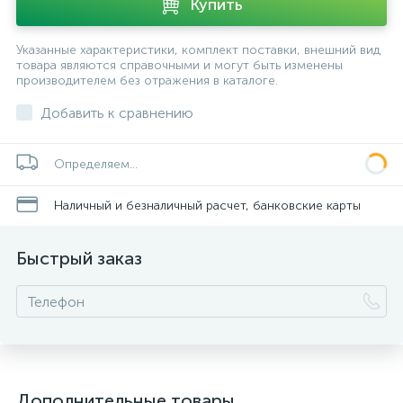
Купить
Указанные характеристики, комплект поставки, внешний вид
товара являются справочными и могут быть изменены
производителем без отражения в каталоге.
Добавить к сравнению
Определяем...
Наличный и безналичный расчет, банковские карты
Быстрый заказ
Дополнительные товары