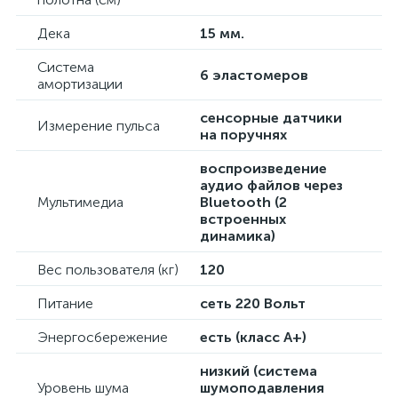
Дека
15 мм.
Система
6 эластомеров
амортизации
сенсорные датчики
Измерение пульса
на поручнях
воспроизведение
аудио файлов через
Мультимедиа
Bluetooth (2
встроенных
динамика)
Вес пользователя (кг)
120
Питание
сеть 220 Вольт
Энергосбережение
есть (класс А+)
низкий (система
Уровень шума
шумоподавления