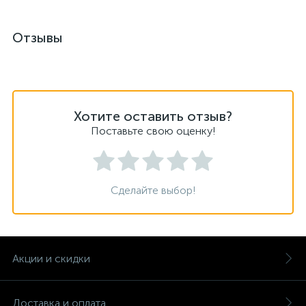
Отзывы
Хотите оставить отзыв?
Поставьте свою оценку!
Сделайте выбор!
Акции и скидки
Доставка и оплата