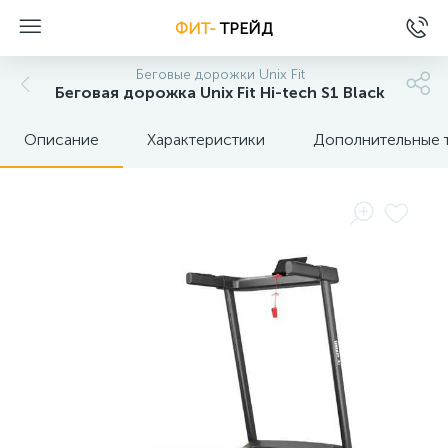
ФИТ-
ТРЕЙД
Беговые дорожки Unix Fit
Беговая дорожка Unix Fit Hi-tech S1 Black
Описание
Характеристики
Дополнительные 