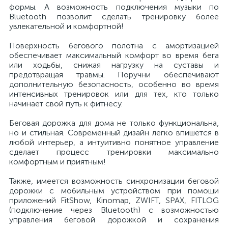
формы. А возможность подключения музыки по
Bluetooth позволит сделать тренировку более
увлекательной и комфортной!
Поверхность бегового полотна с амортизацией
обеспечивает максимальный комфорт во время бега
или ходьбы, снижая нагрузку на суставы и
предотвращая травмы. Поручни обеспечивают
дополнительную безопасность, особенно во время
интенсивных тренировок или для тех, кто только
начинает свой путь к фитнесу.
Беговая дорожка для дома не только функциональна,
но и стильная. Современный дизайн легко впишется в
любой интерьер, а интуитивно понятное управление
сделает процесс тренировки максимально
комфортным и приятным!
Также, имеется возможность синхронизации беговой
дорожки с мобильным устройством при помощи
приложений FitShow, Kinomap, ZWIFT, SPAX, FITLOG
(подключение через Bluetooth) с возможностью
управления беговой дорожкой и сохранения