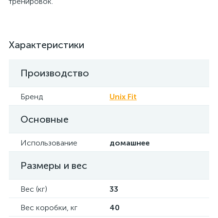
тренировок.
Характеристики
Производство
Бренд
Unix Fit
Основные
Использование
домашнее
Размеры и вес
Вес (кг)
33
Вес коробки, кг
40