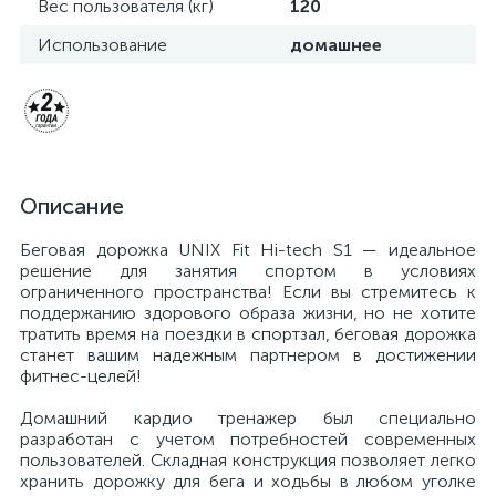
Вес пользователя (кг)
120
Использование
домашнее
Описание
Беговая дорожка UNIX Fit Hi-tech S1 — идеальное
решение для занятия спортом в условиях
ограниченного пространства! Если вы стремитесь к
поддержанию здорового образа жизни, но не хотите
тратить время на поездки в спортзал, беговая дорожка
станет вашим надежным партнером в достижении
фитнес-целей!
Домашний кардио тренажер был специально
разработан с учетом потребностей современных
пользователей. Складная конструкция позволяет легко
хранить дорожку для бега и ходьбы в любом уголке