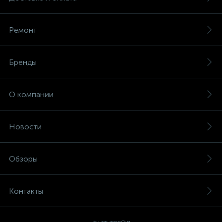
Ремонт
Бренды
О компании
Новости
Обзоры
Контакты