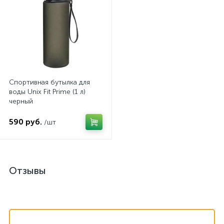
Спортивная бутылка для
воды Unix Fit Prime (1 л)
черный
590 руб.
/шт
Отзывы