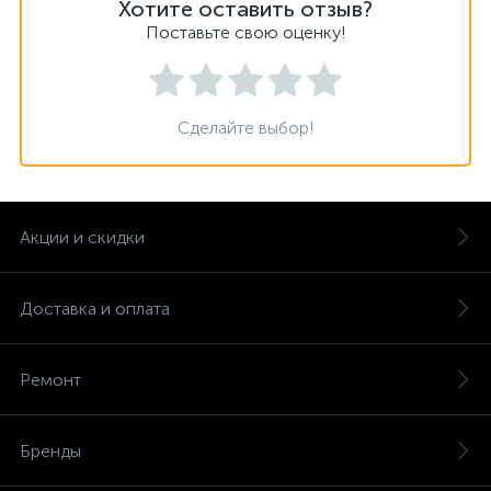
Хотите оставить отзыв?
Поставьте свою оценку!
Сделайте выбор!
Акции и скидки
Доставка и оплата
Ремонт
Бренды