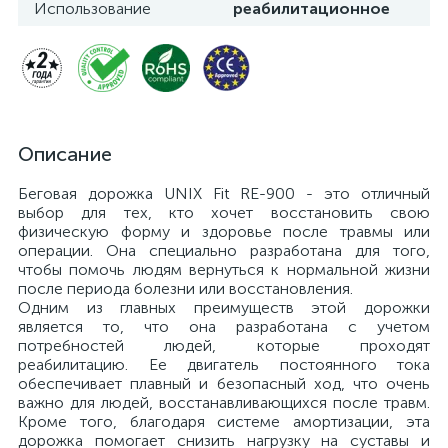
Использование
реабилитационное
Описание
Беговая дорожка UNIX Fit RE-900 - это отличный
выбор для тех, кто хочет восстановить свою
физическую форму и здоровье после травмы или
операции. Она специально разработана для того,
чтобы помочь людям вернуться к нормальной жизни
после периода болезни или восстановления.
Одним из главных преимуществ этой дорожки
является то, что она разработана с учетом
потребностей людей, которые проходят
реабилитацию. Ее двигатель постоянного тока
обеспечивает плавный и безопасный ход, что очень
важно для людей, восстанавливающихся после травм.
Кроме того, благодаря системе амортизации, эта
дорожка помогает снизить нагрузку на суставы и