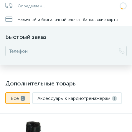
Определяем...
Наличный и безналичный расчет, банковские карты
Быстрый заказ
Дополнительные товары
Все
Аксессуары к кардиотренажерам
1
1