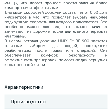
мышцы, что делает процесс восстановления более
комфортным и эффективным.
Диапазон скоростей дорожки составляет от 0,32 до 8
километров в час, что позволяет выбрать наиболее
подходящую скорость для каждого пользователя. Это
особенно важно для тех, кто только начинает
заниматься на дорожке после длительного перерыва
или травмы.
В целом, беговая дорожка UNIX Fit RE-900 является
отличным выбором для людей, проходящих
реабилитацию после травм или операций. Она
обеспечивает комфорт, безопасность и
эффективность тренировок, помогая людям вернуться
к полноценной жизни.
Характеристики
Производство