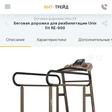
ФИТ-
ТРЕЙД
Беговые дорожки Unix Fit
Беговая дорожка для реабилитации Unix
Fit RE-900
Описание
Характеристики
Дополнительные 