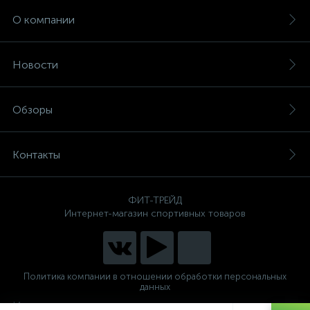
О компании
Новости
Обзоры
Контакты
ФИТ-ТРЕЙД
Интернет-магазин спортивных товаров
Политика компании в отношении обработки персональных
данных
Интернет магазин спортивных тренажеров для дома и