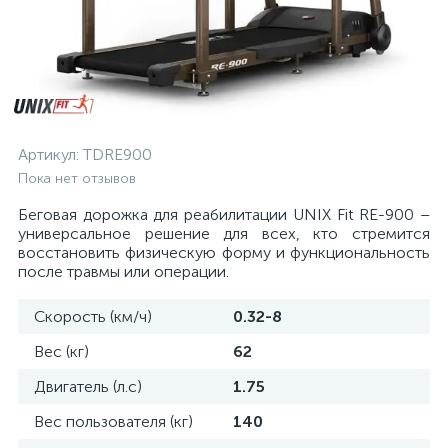
Артикул:
TDRE900
Пока нет отзывов
Беговая дорожка для реабилитации UNIX Fit RE-900 –
универсальное решение для всех, кто стремится
восстановить физическую форму и функциональность
после травмы или операции.
Скорость (км/ч)
0.32-8
Вес (кг)
62
Двигатель (л.с)
1.75
Вес пользователя (кг)
140