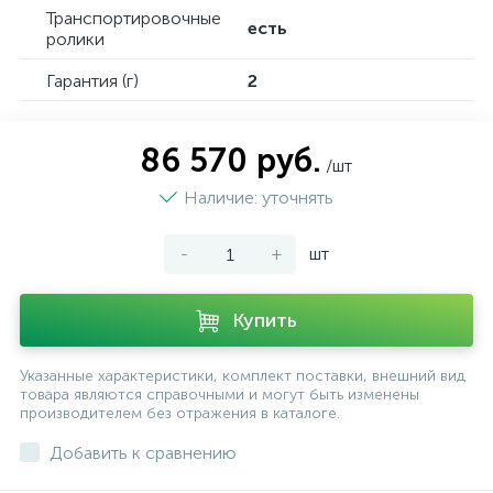
Транспортировочные
есть
ролики
Гарантия (г)
2
86 570 руб.
/шт
Наличие: уточнять
-
+
шт
Купить
Указанные характеристики, комплект поставки, внешний вид
товара являются справочными и могут быть изменены
производителем без отражения в каталоге.
Добавить к сравнению