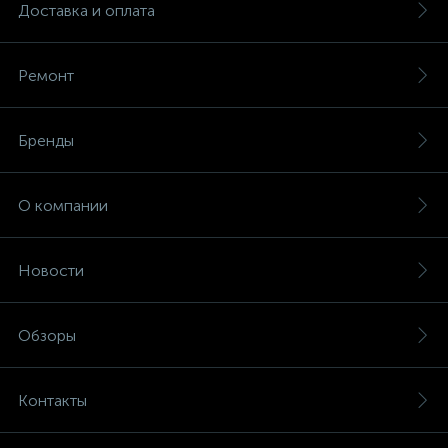
Доставка и оплата
Ремонт
Бренды
О компании
Новости
Обзоры
Контакты