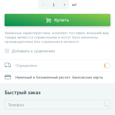
-
+
шт
Купить
Указанные характеристики, комплект поставки, внешний вид
товара являются справочными и могут быть изменены
производителем без отражения в каталоге.
Добавить к сравнению
Определяем...
Наличный и безналичный расчет, банковские карты
Быстрый заказ