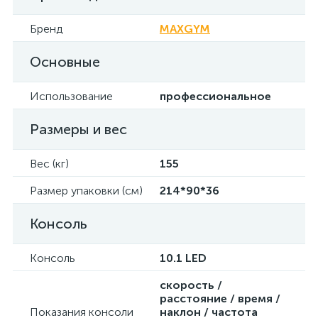
Бренд
MAXGYM
Основные
Использование
профессиональное
Размеры и вес
Вес (кг)
155
Размер упаковки (см)
214*90*36
Консоль
Консоль
10.1 LED
скорость /
расстояние / время /
Показания консоли
наклон / частота