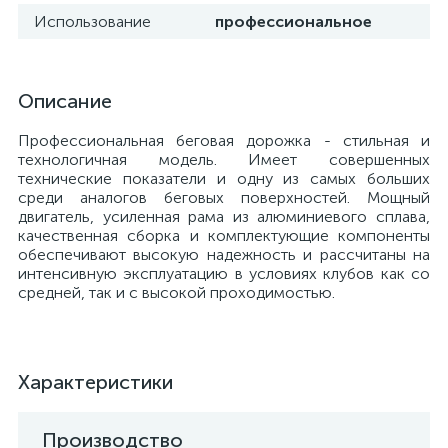
Использование
профессиональное
Описание
Профессиональная беговая дорожка - стильная и
технологичная модель. Имеет совершенных
технические показатели и одну из самых больших
среди аналогов беговых поверхностей. Мощный
двигатель, усиленная рама из алюминиевого сплава,
качественная сборка и комплектующие компоненты
обеспечивают высокую надежность и рассчитаны на
интенсивную эксплуатацию в условиях клубов как со
средней, так и с высокой проходимостью.
Характеристики
Производство