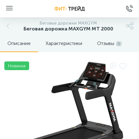
ФИТ-
ТРЕЙД
Беговые дорожки MAXGYM
Беговая дорожка MAXGYM MT 2000
Описание
Характеристики
Отзывы
0
Новинка