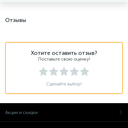
Отзывы
Хотите оставить отзыв?
Поставьте свою оценку!
Сделайте выбор!
Акции и скидки