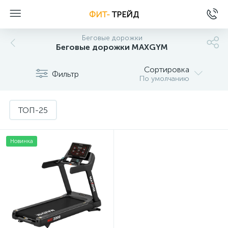
ФИТ-
ТРЕЙД
Беговые дорожки
Беговые дорожки MAXGYM
Сортировка
Фильтр
По умолчанию
ТОП-25
Новинка