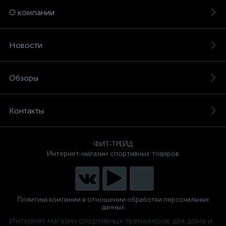
О компании
Новости
Обзоры
Контакты
ФИТ-ТРЕЙД
Интернет-магазин спортивных товаров
Политика компании в отношении обработки персональных
данных
Интернет магазин спортивных тренажеров для дома и