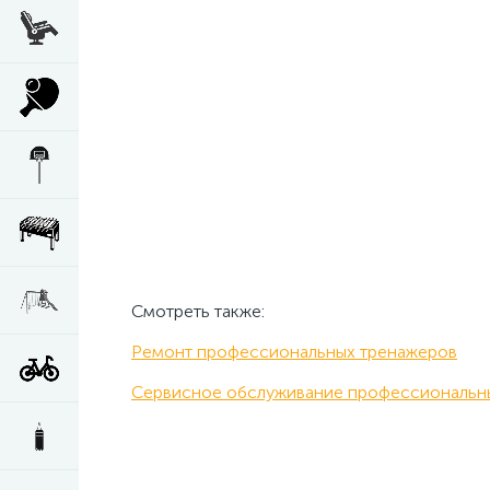
Смотреть также:
Ремонт профессиональных тренажеров
Сервисное обслуживание профессиональн