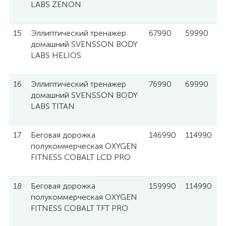
LABS ZENON
15
Эллиптический тренажер
67990
59990
домашний SVENSSON BODY
LABS HELIOS
16
Эллиптический тренажер
76990
69990
домашний SVENSSON BODY
LABS TITAN
17
Беговая дорожка
146990
114990
полукоммерческая OXYGEN
FITNESS COBALT LCD PRO
18
Беговая дорожка
159990
114990
полукоммерческая OXYGEN
FITNESS COBALT TFT PRO