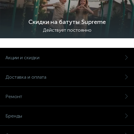
Скидки на батуты Supreme
Действует постоянно
Акции и скидки
Доставка и оплата
Ремонт
Бренды