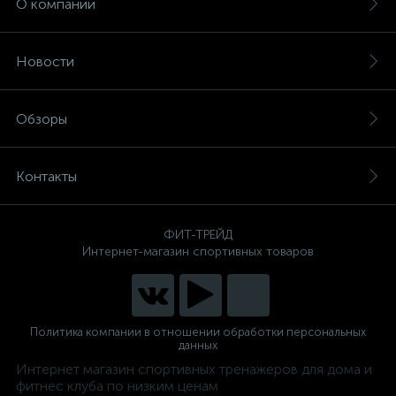
О компании
Новости
Обзоры
Контакты
ФИТ-ТРЕЙД
Интернет-магазин спортивных товаров
Политика компании в отношении обработки персональных
данных
Интернет магазин спортивных тренажеров для дома и
фитнес клуба по низким ценам