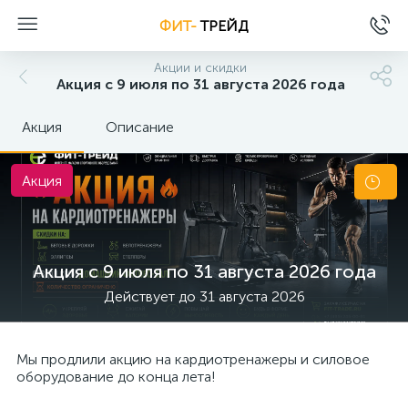
ФИТ-
ТРЕЙД
Акции и скидки
Акция с 9 июля по 31 августа 2026 года
Акция
Описание
Акция
Акция с 9 июля по 31 августа 2026 года
Действует до 31 августа 2026
Мы продлили акцию на кардиотренажеры и силовое
оборудование до конца лета!