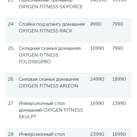
OXYGEN FITNESS SKIFORCE
24
Стойка под штангу домашняя
8990
7990
OXYGEN FITNESS RACK
25
Складная скамья домашняя
10990
7990
OXYGEN FITNESS
FOLDINGPRO
26
Силовая скамья домашняя
24990
18990
OXYGEN FITNESS ARIZON
27
Инверсионный стол
16990
13990
домашний OXYGEN FITNESS
SKULPT
28
Инверсионный стол
23990
16990