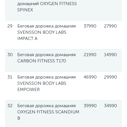
домашний OXYGEN FITNESS
SPINEX
29
Беговая дорожка домашняя
37990
27990
SVENSSON BODY LABS
IMPACT A
30
Беговая дорожка домашняя
21990
14990
CARBON FITNESS T170
31
Беговая дорожка домашняя
46990
29990
SVENSSON BODY LABS
EMPOWER
32
Беговая дорожка домашняя
39990
34990
OXYGEN FITNESS SCANDIUM
B