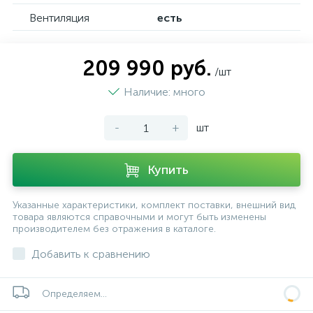
Вентиляция
есть
209 990 руб.
/шт
Наличие: много
-
+
шт
Купить
Указанные характеристики, комплект поставки, внешний вид
товара являются справочными и могут быть изменены
производителем без отражения в каталоге.
Добавить к сравнению
Определяем...