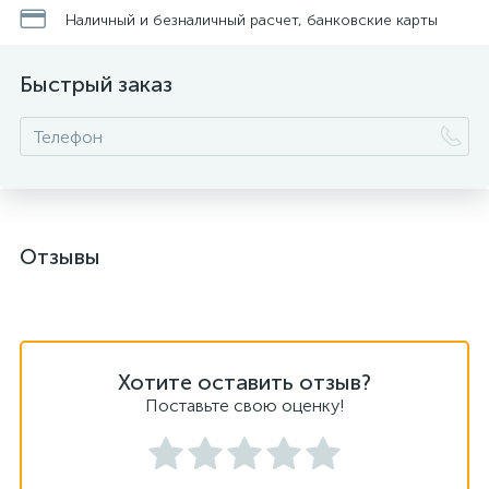
Наличный и безналичный расчет, банковские карты
Быстрый заказ
Отзывы
Хотите оставить отзыв?
Поставьте свою оценку!