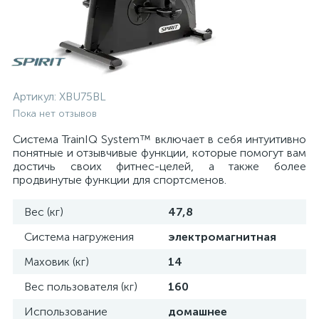
Артикул:
XBU75BL
Пока нет отзывов
Система TrainIQ System™ включает в себя интуитивно
понятные и отзывчивые функции, которые помогут вам
достичь своих фитнес-целей, а также более
продвинутые функции для спортсменов.
Вес (кг)
47,8
Система нагружения
электромагнитная
Маховик (кг)
14
Вес пользователя (кг)
160
Использование
домашнее