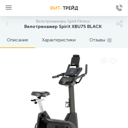
ФИТ-
ТРЕЙД
Велотренажеры Spirit Fitness
Велотренажер Spirit XBU75 BLACK
Описание
Характеристики
Отзывы
0