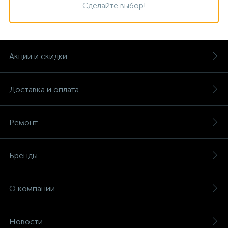
Сделайте выбор!
Акции и скидки
Доставка и оплата
Ремонт
Бренды
О компании
Новости