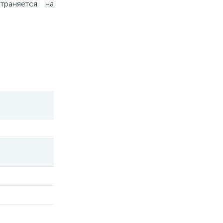
траняется на