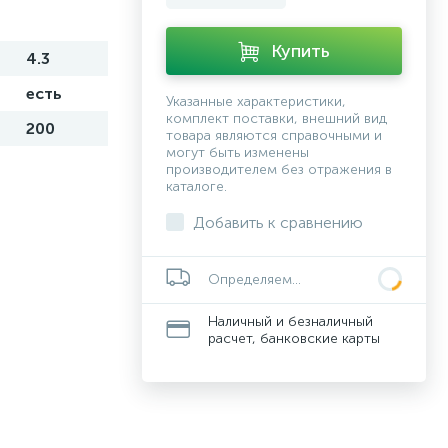
Купить
4.3
есть
Указанные характеристики,
комплект поставки, внешний вид
200
товара являются справочными и
могут быть изменены
производителем без отражения в
каталоге.
Добавить к сравнению
Определяем...
Наличный и безналичный
расчет, банковские карты