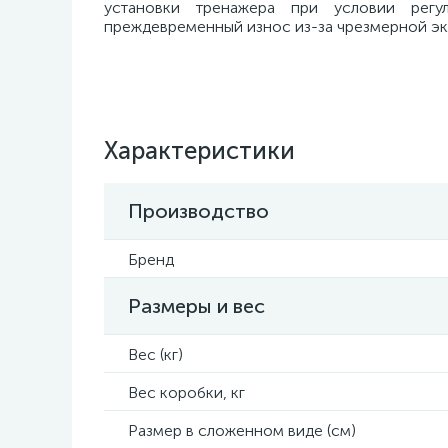
установки тренажера при условии регу
преждевременный износ из-за чрезмерной эк
Характеристики
Производство
Бренд
Размеры и вес
Вес (кг)
Вес коробки, кг
Размер в сложенном виде (см)