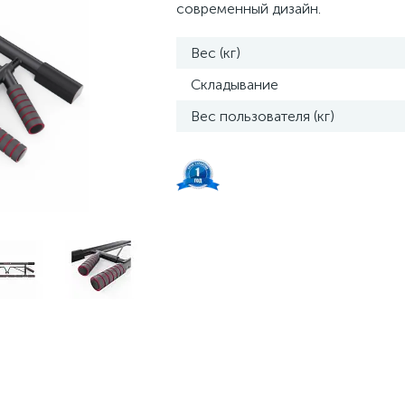
современный дизайн.
Вес (кг)
Складывание
Вес пользователя (кг)