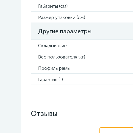
Габариты (см)
Размер упаковки (см)
Другие параметры
Складывание
Вес пользователя (кг)
Профиль рамы
Гарантия (г)
Отзывы