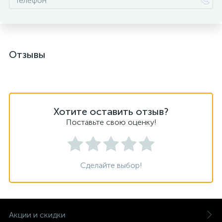
Отзывы
Хотите оставить отзыв?
Поставьте свою оценку!
Сделайте выбор!
Акции и скидки