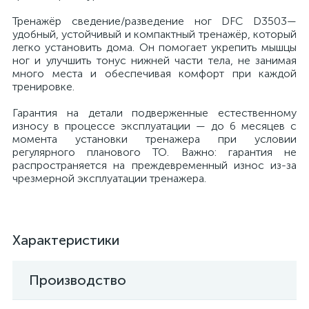
Тренажёр сведение/разведение ног DFC D3503—
удобный, устойчивый и компактный тренажёр, который
легко установить дома. Он помогает укрепить мышцы
ног и улучшить тонус нижней части тела, не занимая
много места и обеспечивая комфорт при каждой
тренировке.
Гарантия на детали подверженные естественному
износу в процессе эксплуатации — до 6 месяцев с
момента установки тренажера при условии
регулярного планового ТО. Важно: гарантия не
распространяется на преждевременный износ из-за
чрезмерной эксплуатации тренажера.
Характеристики
Производство