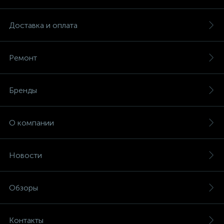
Доставка и оплата
Ремонт
Бренды
О компании
Новости
Обзоры
Контакты