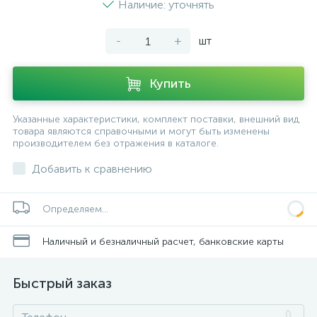
Наличие: уточнять
-
+
шт
Купить
Указанные характеристики, комплект поставки, внешний вид
товара являются справочными и могут быть изменены
производителем без отражения в каталоге.
Добавить к сравнению
Определяем...
Наличный и безналичный расчет, банковские карты
Быстрый заказ