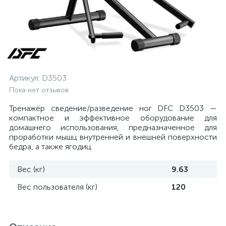
Артикул:
D3503
Пока нет отзывов
Тренажёр сведение/разведение ног DFC D3503 —
компактное и эффективное оборудование для
домашнего использования, предназначенное для
проработки мышц внутренней и внешней поверхности
бедра, а также ягодиц.
Вес (кг)
9.63
Вес пользователя (кг)
120