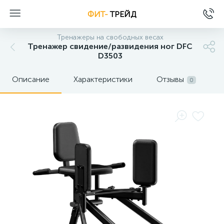
ФИТ-
ТРЕЙД
Тренажеры на свободных весах
Тренажер свидение/развидения ног DFC
D3503
Описание
Характеристики
Отзывы
0