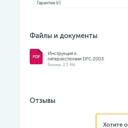
Гарантия (г)
Файлы и документы
Инструкция к
гиперэкстензии DFC Z003
Размер: 2.3 Мб
Отзывы
Хотите о