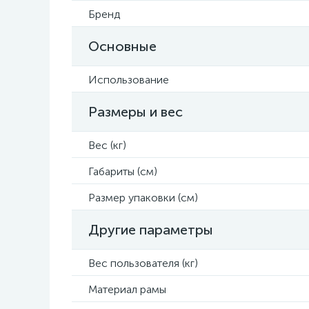
Бренд
Основные
Использование
Размеры и вес
Вес (кг)
Габариты (см)
Размер упаковки (см)
Другие параметры
Вес пользователя (кг)
Материал рамы