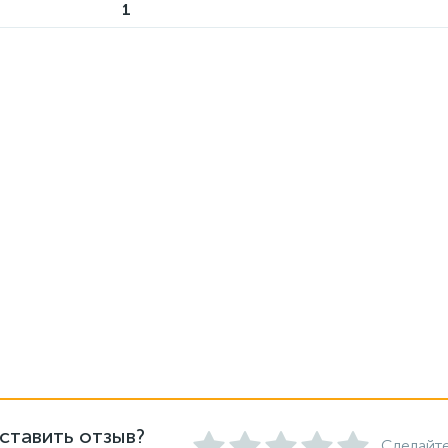
1
ставить отзыв?
Сделайте