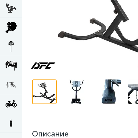
Описание