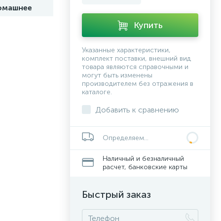
омашнее
Купить
Указанные характеристики,
комплект поставки, внешний вид
товара являются справочными и
могут быть изменены
производителем без отражения в
каталоге.
Добавить к сравнению
Определяем...
Наличный и безналичный
расчет, банковские карты
Быстрый заказ