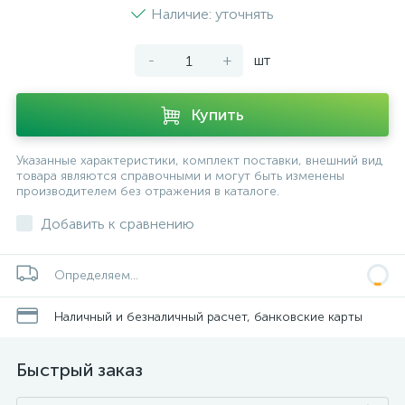
Наличие: уточнять
-
+
шт
Купить
Указанные характеристики, комплект поставки, внешний вид
товара являются справочными и могут быть изменены
производителем без отражения в каталоге.
Добавить к сравнению
Определяем...
Наличный и безналичный расчет, банковские карты
Быстрый заказ