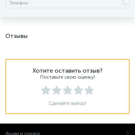
Отзывы
Хотите оставить отзыв?
Поставьте свою оценку!
Сделайте выбор!
Акции и скидки