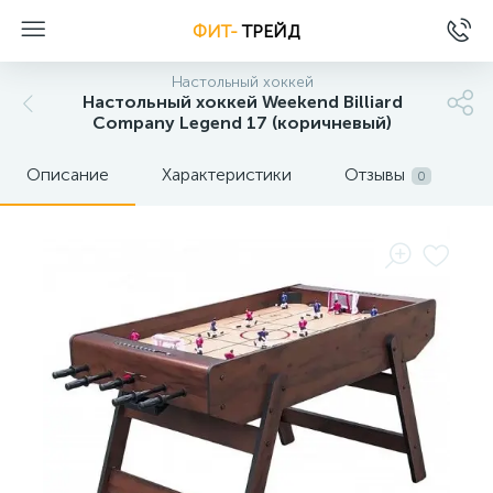
ФИТ-
ТРЕЙД
Настольный хоккей
Настольный хоккей Weekend Billiard
Company Legend 17 (коричневый)
Описание
Характеристики
Отзывы
0