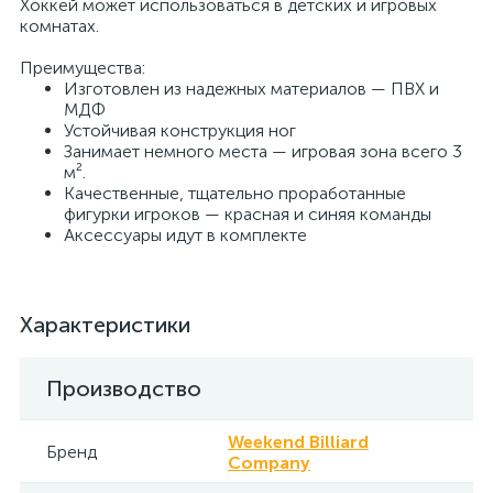
Хоккей может использоваться в детских и игровых
комнатах.
Преимущества:
Изготовлен из надежных материалов — ПВХ и
МДФ
Устойчивая конструкция ног
Занимает немного места — игровая зона всего 3
м².
Качественные, тщательно проработанные
фигурки игроков — красная и синяя команды
Аксессуары идут в комплекте
Характеристики
Производство
Weekend Billiard
Бренд
Company