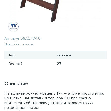
Артикул:
58.017.04.0
Пока нет отзывов
Тип
хоккей
Вес (кг)
27
Описание
Напольный хоккей «Legend 17» — это не просто игра,
но и стильная деталь интерьера. Он прекрасно
впишется в обстановку детских и подростковых
рекреационных зон.