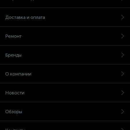
Доставка и оплата
Ремонт
Бренды
О компании
Новости
Обзоры