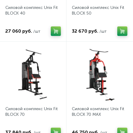
Силовой комплекс Unix Fit
Силовой комплекс Unix Fit
BLOCK 40
BLOCK 50
27 060 руб.
32 670 руб.
/шт
/шт
Силовой комплекс Unix Fit
Силовой комплекс Unix Fit
BLOCK 70
BLOCK 70 MAX
37 840 руб.
46 750 руб.
/шт
/шт