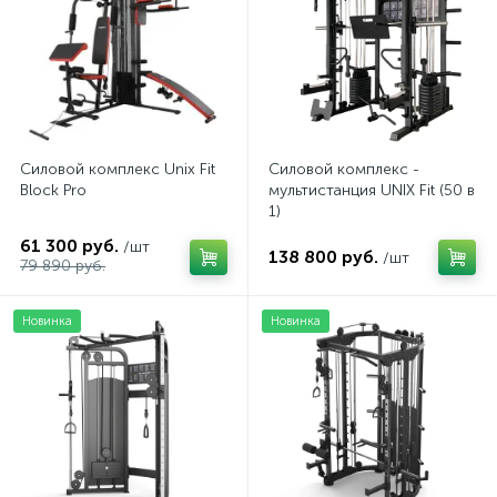
Силовой комплекс Unix Fit
Силовой комплекс -
Block Pro
мультистанция UNIX Fit (50 в
1)
61 300 руб.
/шт
138 800 руб.
/шт
79 890 руб.
Новинка
Новинка