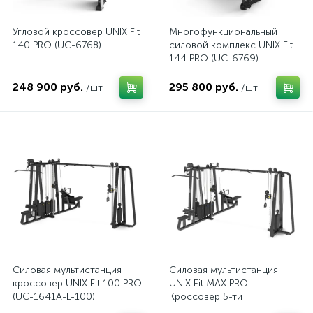
Угловой кроссовер UNIX Fit
Многофункциональный
140 PRO (UC-6768)
силовой комплекс UNIX Fit
144 PRO (UC-6769)
248 900 руб.
295 800 руб.
/шт
/шт
Силовая мультистанция
Силовая мультистанция
кроссовер UNIX Fit 100 PRO
UNIX Fit MAX PRO
(UC-1641A-L-100)
Кроссовер 5-ти
позиционный (UC-1641A-