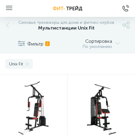
ФИТ-
ТРЕЙД
Силовые тренажеры для дома и фитнес-клубов
Мультистанции Unix Fit
Сортировка
Фильтр
1
По умолчанию
Unix Fit