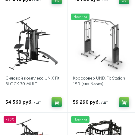
Новинка
Силовой комплекс UNIX Fit
Кроссовер UNIX Fit Station
BLOCK 70 MULTI
150 (два блока)
54 560 руб.
59 290 руб.
/шт
/шт
-23%
Новинка