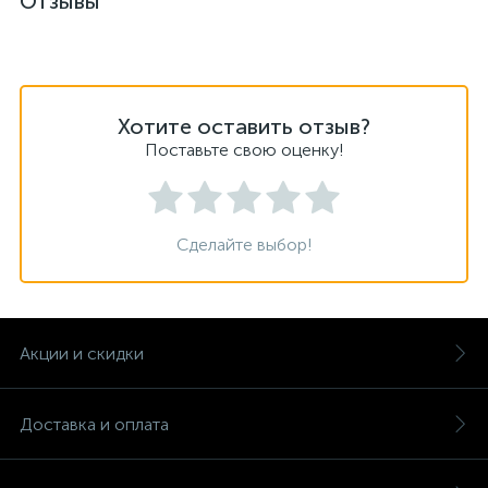
Отзывы
Хотите оставить отзыв?
Поставьте свою оценку!
Сделайте выбор!
Акции и скидки
Доставка и оплата