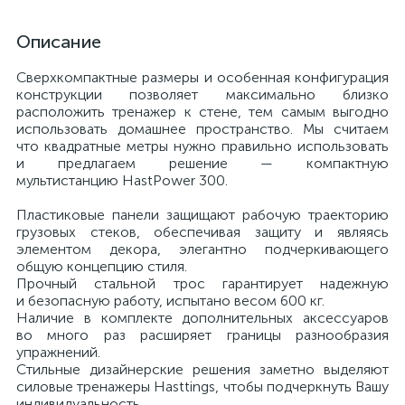
Описание
Сверхкомпактные размеры и особенная конфигурация
конструкции позволяет максимально близко
расположить тренажер к стене, тем самым выгодно
использовать домашнее пространство. Мы считаем
что квадратные метры нужно правильно использовать
и предлагаем решение — компактную
мультистанцию HastPower 300.
Пластиковые панели защищают рабочую траекторию
грузовых стеков, обеспечивая защиту и являясь
элементом декора, элегантно подчеркивающего
общую концепцию стиля.
Прочный стальной трос гарантирует надежную
и безопасную работу, испытано весом 600 кг.
Наличие в комплекте дополнительных аксессуаров
во много раз расширяет границы разнообразия
упражнений.
Стильные дизайнерские решения заметно выделяют
силовые тренажеры Hasttings, чтобы подчеркнуть Вашу
индивидуальность.