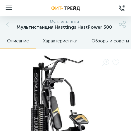
ФИТ-
ТРЕЙД
Мультистанции
Мультистанция Hasttings HastPower 300
Описание
Характеристики
Обзоры и советы