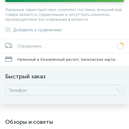
Указанные характеристики, комплект поставки, внешний вид
товара являются справочными и могут быть изменены
производителем без отражения в каталоге.
Добавить к сравнению
Определяем...
Наличный и безналичный расчет, банковские карты
Быстрый заказ
Обзоры и советы