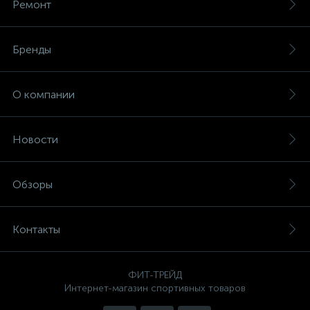
Ремонт
Бренды
О компании
Новости
Обзоры
Контакты
ФИТ-ТРЕЙД
Интернет-магазин спортивных товаров