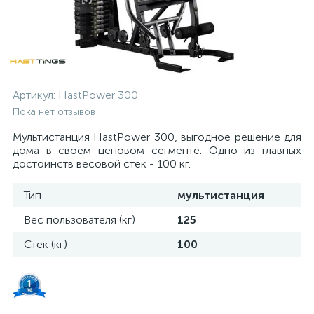
Артикул:
HastPower 300
Пока нет отзывов
Мультистанция HastPower 300, выгодное решение для
дома в своем ценовом сегменте. Одно из главных
достоинств весовой стек - 100 кг.
Тип
мультистанция
Вес пользователя (кг)
125
Стек (кг)
100