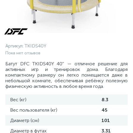
Артикул:
TKIDS40Y
Пока нет отзывов
Батут DFC TKIDS40Y 40'' — отличное решение для
активных игр и тренировок дома. Благодаря
компактному размеру он легко помещается даже в
небольшой комнате, обеспечивая ребёнку полезную
физическую активность в любое время года.
Вес (кг)
8.3
Вес пользователя (кг)
45
Диаметр (см)
101
Диаметр в футах
3.31