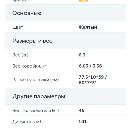
Основные
Цвет
Желтый
Размеры и вес
Вес (кг)
8.3
Вес коробки, кг
6.03 / 3.56
77.5*10*39 /
Размер упаковки (см)
80*7*31
Другие параметры
Вес пользователя (кг)
45
Диаметр (см)
101