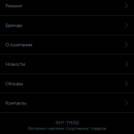
Ремонт
Бренды
О компании
Новости
Обзоры
Контакты
ФИТ-ТРЕЙД
Интернет-магазин спортивных товаров