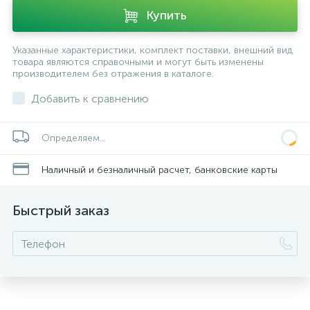
Купить
Указанные характеристики, комплект поставки, внешний вид
товара являются справочными и могут быть изменены
производителем без отражения в каталоге.
Добавить к сравнению
Определяем...
Наличный и безналичный расчет, банковские карты
Быстрый заказ