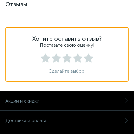
Отзывы
Хотите оставить отзыв?
Поставьте свою оценку!
Сделайте выбор!
Акции и скидки
Доставка и оплата