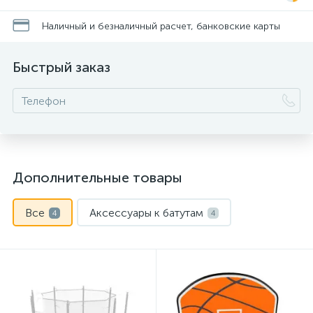
Наличный и безналичный расчет, банковские карты
Быстрый заказ
Дополнительные товары
Все
Аксессуары к батутам
4
4