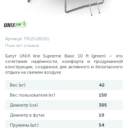
Артикул:
TRUSUB10G
Пока нет отзывов
Батут UNIX line Supreme Basic 10 ft (green) — это
сочетание надёжности, комфорта и продуманной
конструкции, созданное для активного и безопасного
отдыха на свежем воздухе.
Вес (кг)
42
Вес пользователя (кг)
150
Диаметр (см)
305
Диаметр в футах
10
Пружины (шт.)
54