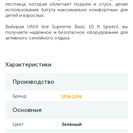
лестница, которая облегчает подъём и спуск, делая
использование батута максимально комфортным для
детей и взрослых.
Выбирая UNIX line Supreme Basic 10 ft (green), вы
получаете надёжное и безопасное оборудование для
активного семейного отдыха.
Характеристики
Производство
Бренд
Unix Line
Основные
Цвет
Зеленый