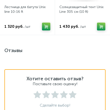
Лестница для батута Unix
Солнцезащитный тент Unix
line 10-16 ft
Line 305 см (10 ft)
1 320 руб.
1 430 руб.
/шт
/шт
Отзывы
Хотите оставить отзыв?
Поставьте свою оценку!
Сделайте выбор!