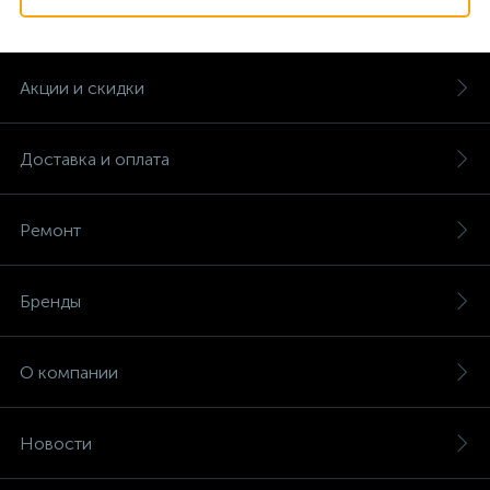
Акции и скидки
Доставка и оплата
Ремонт
Бренды
О компании
Новости