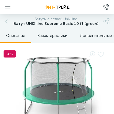
ФИТ-
ТРЕЙД
Батуты с сеткой Unix line
Батут UNIX line Supreme Basic 10 ft (green)
Описание
Характеристики
Дополнительные 
-8%