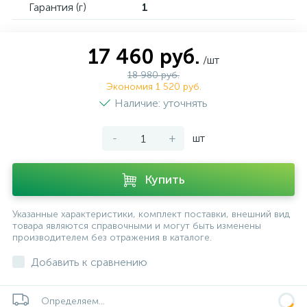
Гарантия (г)
1
17 460 руб.
/шт
18 980 руб.
Экономия 1 520 руб.
Наличие: уточнять
-
+
шт
Купить
Указанные характеристики, комплект поставки, внешний вид
товара являются справочными и могут быть изменены
производителем без отражения в каталоге.
Добавить к сравнению
Определяем...