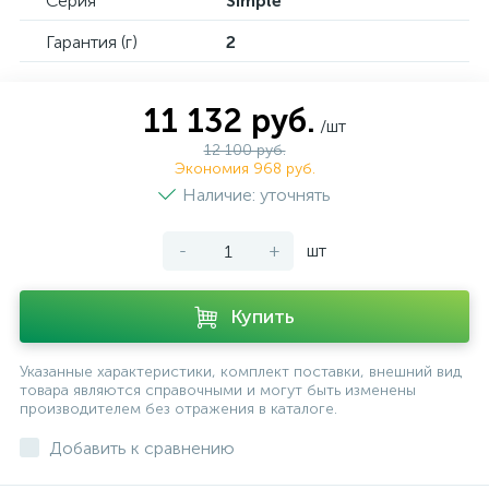
Серия
Simple
Гарантия (г)
2
11 132 руб.
/шт
12 100 руб.
Экономия 968 руб.
Наличие: уточнять
-
+
шт
Купить
Указанные характеристики, комплект поставки, внешний вид
товара являются справочными и могут быть изменены
производителем без отражения в каталоге.
Добавить к сравнению