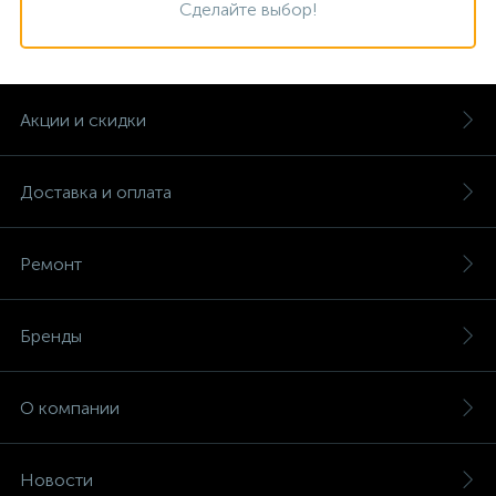
Сделайте выбор!
Акции и скидки
Доставка и оплата
Ремонт
Бренды
О компании
Новости