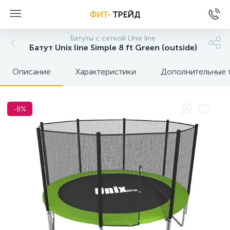
ФИТ-
ТРЕЙД
Батуты с сеткой Unix line
Батут Unix line Simple 8 ft Green (outside)
Описание
Характеристики
Дополнительные 
-8%