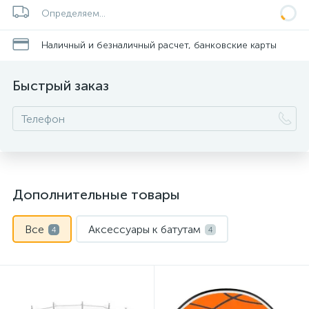
Определяем...
Наличный и безналичный расчет, банковские карты
Быстрый заказ
Дополнительные товары
Все
Аксессуары к батутам
4
4