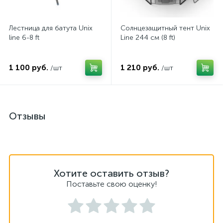
Лестница для батута Unix
Солнцезащитный тент Unix
line 6-8 ft
Line 244 см (8 ft)
1 100 руб.
1 210 руб.
/шт
/шт
Отзывы
Хотите оставить отзыв?
Поставьте свою оценку!