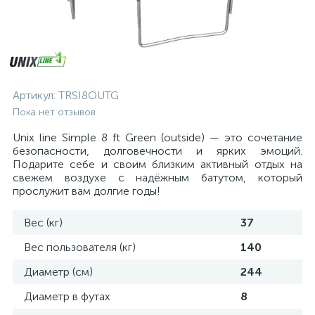
Артикул:
TRSI8OUTG
Пока нет отзывов
Unix line Simple 8 ft Green (outside) — это сочетание
безопасности, долговечности и ярких эмоций.
Подарите себе и своим близким активный отдых на
свежем воздухе с надёжным батутом, который
прослужит вам долгие годы!
Вес (кг)
37
Вес пользователя (кг)
140
Диаметр (см)
244
Диаметр в футах
8