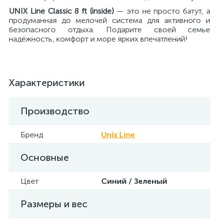
UNIX Line Classic 8 ft (inside)
— это не просто батут, а
продуманная до мелочей система для активного и
безопасного отдыха. Подарите своей семье
надёжность, комфорт и море ярких впечатлений!
Характеристики
Производство
Бренд
Unix Line
Основные
Цвет
Синий / Зеленый
Размеры и вес