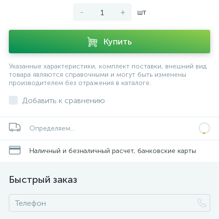
-
+
шт
Купить
Указанные характеристики, комплект поставки, внешний вид
товара являются справочными и могут быть изменены
производителем без отражения в каталоге.
Добавить к сравнению
Определяем...
Наличный и безналичный расчет, банковские карты
Быстрый заказ