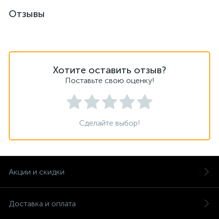
Отзывы
Хотите оставить отзыв?
Поставьте свою оценку!
Сделайте выбор!
Акции и скидки
Доставка и оплата