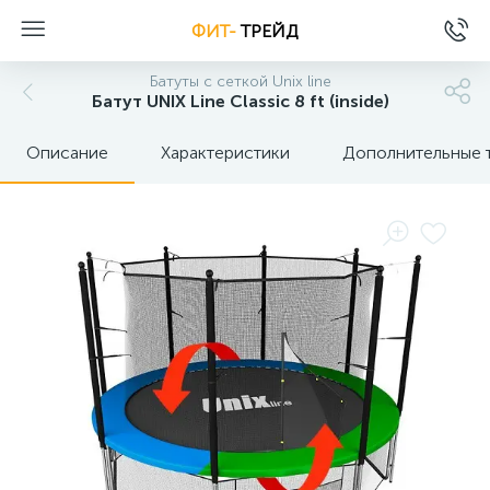
ФИТ-
ТРЕЙД
Батуты с сеткой Unix line
Батут UNIX Line Classic 8 ft (inside)
Описание
Характеристики
Дополнительные 