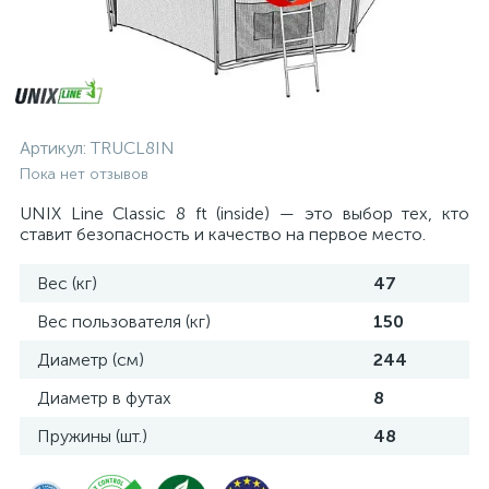
Артикул:
TRUCL8IN
Пока нет отзывов
UNIX Line Classic 8 ft (inside) — это выбор тех, кто
ставит безопасность и качество на первое место.
Вес (кг)
47
Вес пользователя (кг)
150
Диаметр (см)
244
Диаметр в футах
8
Пружины (шт.)
48