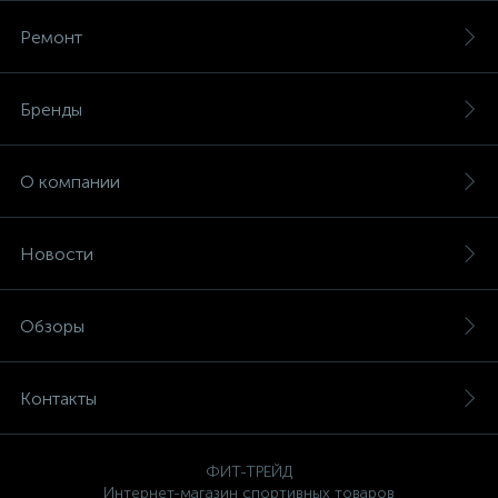
Ремонт
Бренды
О компании
Новости
Обзоры
Контакты
ФИТ-ТРЕЙД
Интернет-магазин спортивных товаров