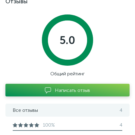
Отзывы
5.0
Общий рейтинг
Написать отзыв
Все отзывы
4
100%
4