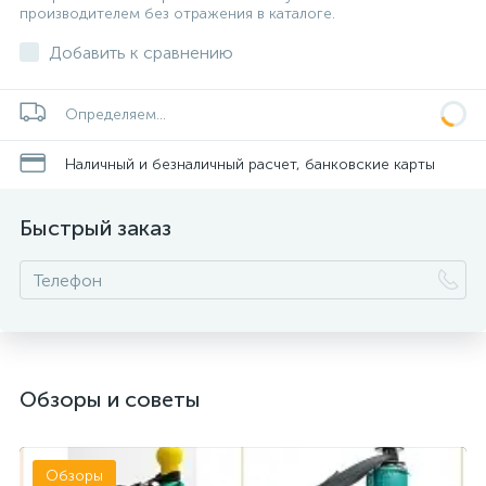
производителем без отражения в каталоге.
Добавить к сравнению
Определяем...
Наличный и безналичный расчет, банковские карты
Быстрый заказ
Обзоры и советы
Обзоры