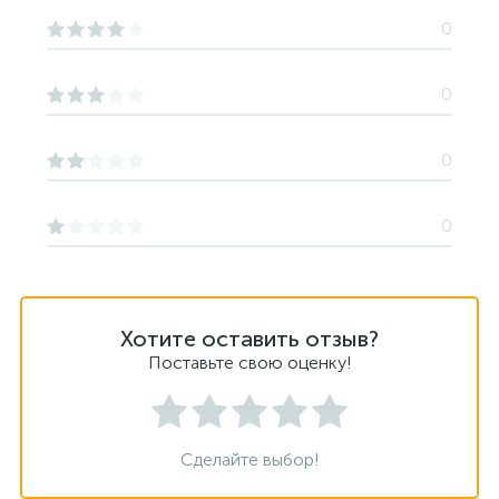
0
0
0
0
Хотите оставить отзыв?
Поставьте свою оценку!
Сделайте выбор!