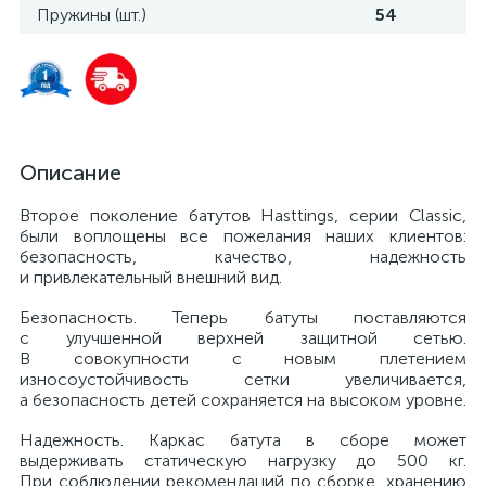
Пружины (шт.)
54
Описание
Второе поколение батутов Hasttings, серии Classic,
были воплощены все пожелания наших клиентов:
безопасность, качество, надежность
и привлекательный внешний вид.
Безопасность. Теперь батуты поставляются
с улучшенной верхней защитной сетью.
В совокупности с новым плетением
износоустойчивость сетки увеличивается,
а безопасность детей сохраняется на высоком уровне.
Надежность. Каркас батута в сборе может
выдерживать статическую нагрузку до 500 кг.
При соблюдении рекомендаций по сборке, хранению