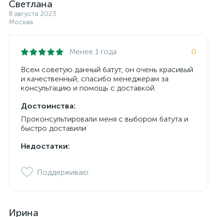
Светлана
8 августа 2023
Москва
Менее 1 года
0
Всем советую данный батут, он очень красивый
и качественный, спасибо менеджерам за
консультацию и помощь с доставкой.
Достоинства:
Проконсультировали меня с выбором батута и
быстро доставили
Недостатки:
Поддерживаю
Ирина