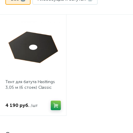
Тент для батута Hasttings
3,05 м (6 стоек) Classic
4 190 руб.
/шт