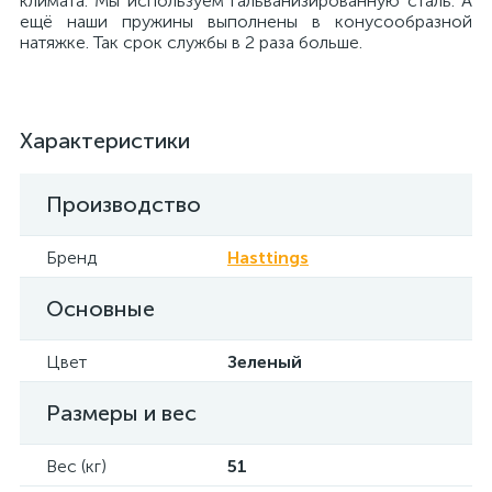
климата. Мы используем гальванизированную сталь. А
ещё наши пружины выполнены в конусообразной
натяжке. Так срок службы в 2 раза больше.
Характеристики
Производство
Бренд
Hasttings
Основные
Цвет
Зеленый
Размеры и вес
Вес (кг)
51