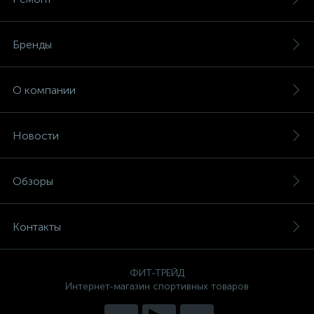
Бренды
О компании
Новости
Обзоры
Контакты
ФИТ-ТРЕЙД
Интернет-магазин спортивных товаров