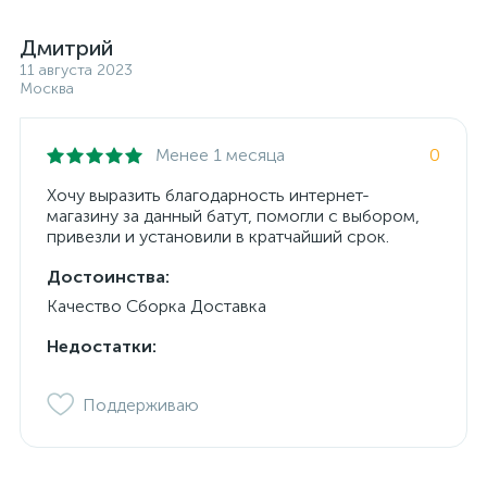
Дмитрий
11 августа 2023
Москва
Менее 1 месяца
0
Хочу выразить благодарность интернет-
магазину за данный батут, помогли с выбором,
привезли и установили в кратчайший срок.
Достоинства:
Качество Сборка Доставка
Недостатки:
Поддерживаю