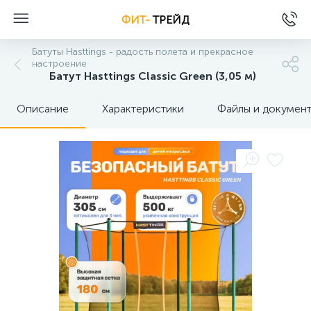
ФИТ-
ТРЕЙД
Батуты Hasttings - радость полета и прекрасное
настроение
Батут Hasttings Classic Green (3,05 м)
Описание
Характеристики
Файлы и докумен