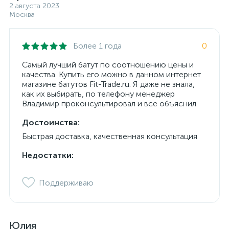
2 августа 2023
Москва
Более 1 года
0
Самый лучший батут по соотношению цены и
качества. Купить его можно в данном интернет
магазине батутов Fit-Trade.ru. Я даже не знала,
как их выбирать, по телефону менеджер
Владимир проконсультировал и все объяснил.
Достоинства:
Быстрая доставка, качественная консультация
Недостатки:
Поддерживаю
Юлия