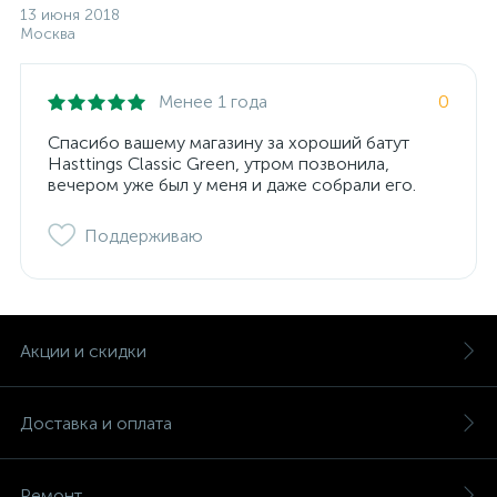
13 июня 2018
Москва
Менее 1 года
0
Спасибо вашему магазину за хороший батут
Hasttings Classic Green, утром позвонила,
вечером уже был у меня и даже собрали его.
Поддерживаю
Акции и скидки
Доставка и оплата
Ремонт