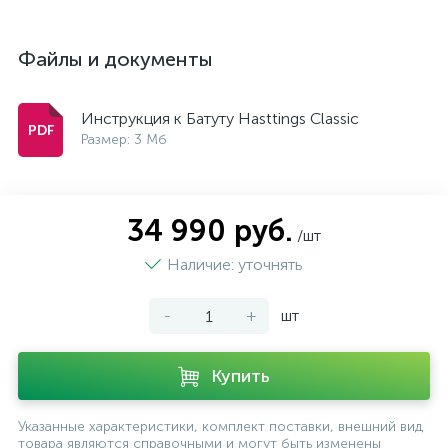
Файлы и документы
Инструкция к Батуту Hasttings Classic
Размер: 3 Мб
34 990 руб.
/шт
Наличие: уточнять
-
+
шт
Купить
Указанные характеристики, комплект поставки, внешний вид
товара являются справочными и могут быть изменены