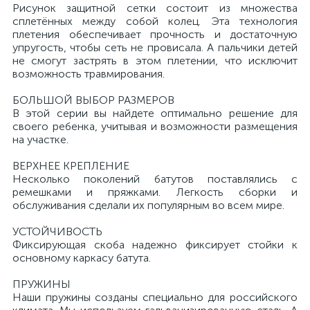
Рисунок защитной сетки состоит из множества
сплетённых между собой колец. Эта технология
плетения обеспечивает прочность и достаточную
упругость, чтобы сеть не провисала. А пальчики детей
не смогут застрять в этом плетении, что исключит
возможность травмирования.
БОЛЬШОЙ ВЫБОР РАЗМЕРОВ
В этой серии вы найдете оптимально решение для
своего ребенка, учитывая и возможности размещения
на участке.
ВЕРХНЕЕ КРЕПЛЕНИЕ
Несколько поколений батутов поставлялись с
ремешками и пряжками. Легкость сборки и
обслуживания сделали их популярным во всем мире.
УСТОЙЧИВОСТЬ
Фиксирующая скоба надежно фиксирует стойки к
основному каркасу батута.
ПРУЖИНЫ
Наши пружины созданы специально для российского