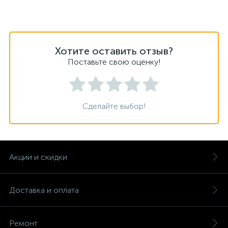
Хотите оставить отзыв?
Поставьте свою оценку!
Сделайте выбор!
Акции и скидки
Доставка и оплата
Ремонт