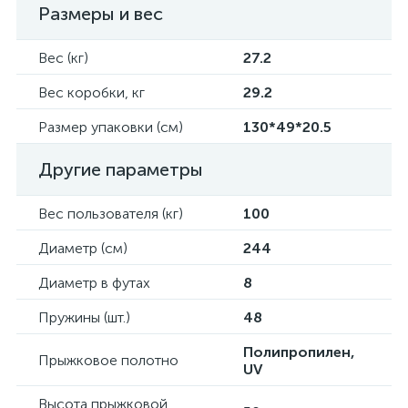
Размеры и вес
Вес (кг)
27.2
Вес коробки, кг
29.2
Размер упаковки (см)
130*49*20.5
Другие параметры
Вес пользователя (кг)
100
Диаметр (см)
244
Диаметр в футах
8
Пружины (шт.)
48
Полипропилен,
Прыжковое полотно
UV
Высота прыжковой