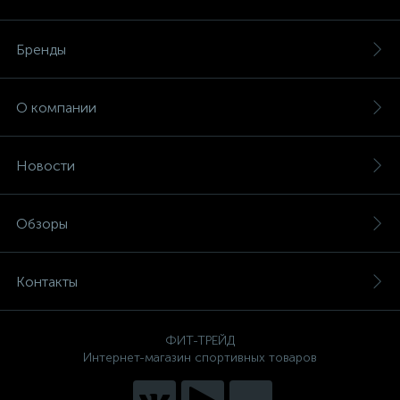
Бренды
О компании
Новости
Обзоры
Контакты
ФИТ-ТРЕЙД
Интернет-магазин спортивных товаров