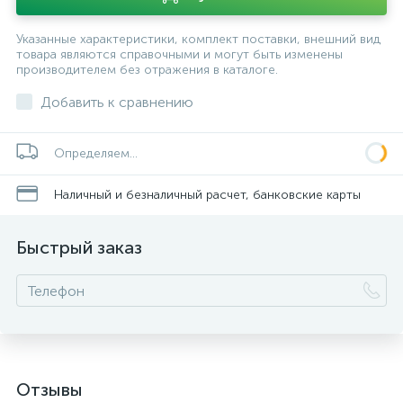
Указанные характеристики, комплект поставки, внешний вид
товара являются справочными и могут быть изменены
производителем без отражения в каталоге.
Добавить к сравнению
Определяем...
Наличный и безналичный расчет, банковские карты
Быстрый заказ
Отзывы