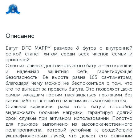
Описание
Батут DFC MAPPY размера 8 футов с внутренней
сеткой станет хитом среди всех членов семьи и
приятелей!
Одно из главных достоинств этого батута - его крепкая
и надежная защитная сеть, гарантирующая
безопасность. Ее высота равна 165 сантиметрам,
благодаря чему можно не беспокоиться о том, что
кто-то выпадет за пределы батута. Это позволяет даже
самым младшим гостям наслаждаться прыжками без
каких-либо опасений и с максимальным комфортом.
Стальная каркасная рама этого батута способна
выдерживать большие нагрузки, гарантируя долгий
срок службы при активном использовании. Полотно
для прыжков выполнено из высококачественного
полипропилена, который устойчив к воздействию
ультрафиолетовых лучей, что делает его отличным