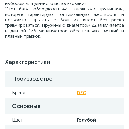
выбором для уличного использования.
Этот батут оборудован 48 надежными пружинами,
которые гарантируют оптимальную жесткость и
позволяют прыгать с больших высот без риска
травмироваться. Пружины с диаметром 22 миллиметра
и длиной 135 миллиметров обеспечивают мягкий и
плавный прыжок.
Характеристики
Производство
Бренд
DFC
Основные
Цвет
Голубой