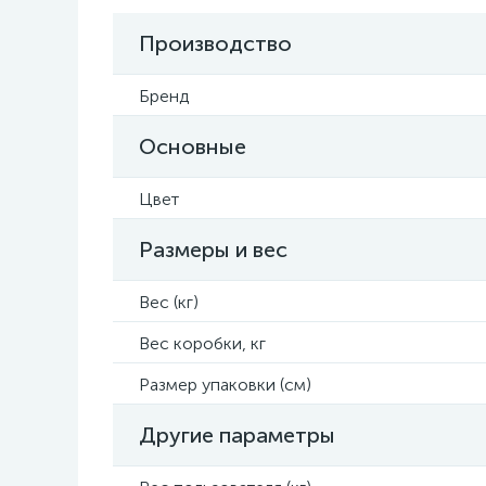
Производство
Бренд
Основные
Цвет
Размеры и вес
Вес (кг)
Вес коробки, кг
Размер упаковки (см)
Другие параметры