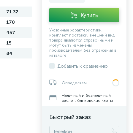
71.32
Купить
170
Указанные характеристики,
457
комплект поставки, внешний вид
товара являются справочными и
15
могут быть изменены
производителем без отражения в
84
каталоге.
Добавить к сравнению
Определяем...
Наличный и безналичный
расчет, банковские карты
Быстрый заказ