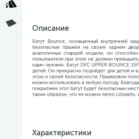
Описание
Батут Bounce, оснащенный внутренней защ
безопасные прыжки на своем заднем дворе
аналогичных старшей модели, он способен 
пользователя при этом не должен превышать
один человек. Батут DFC UPPER BOUNCE 15FT,
детей. Он прекрасно подойдет для детей и 
этом о своей безопасности. Прыжковое полотн
можно использовать в любую погоду. Благода
покрытием этот батут будет безопасным мест
таким образом, что ее можно легко сложить, 
Характеристики