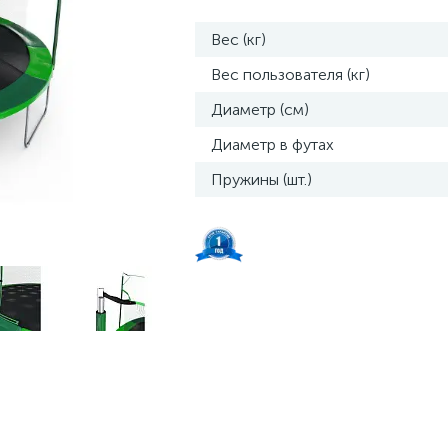
Вес (кг)
Вес пользователя (кг)
Диаметр (см)
Диаметр в футах
Пружины (шт.)