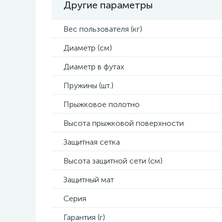
Другие параметры
Вес пользователя (кг)
Диаметр (см)
Диаметр в футах
Пружины (шт.)
Прыжковое полотно
Высота прыжковой поверхности
Защитная сетка
Высота защитной сети (см)
Защитный мат
Серия
Гарантия (г)