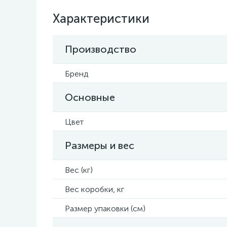
Характеристики
Производство
Бренд
Основные
Цвет
Размеры и вес
Вес (кг)
Вес коробки, кг
Размер упаковки (см)