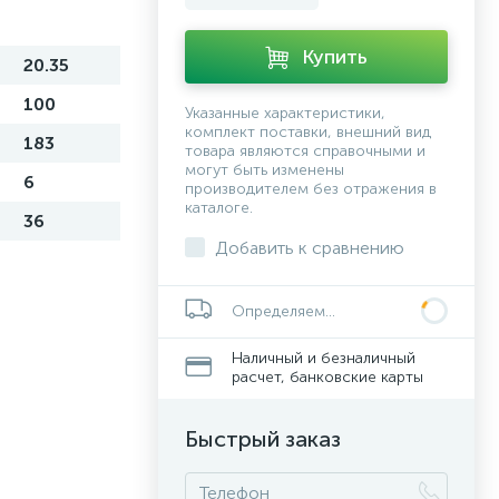
Купить
20.35
100
Указанные характеристики,
комплект поставки, внешний вид
183
товара являются справочными и
могут быть изменены
6
производителем без отражения в
каталоге.
36
Добавить к сравнению
Определяем...
Наличный и безналичный
расчет, банковские карты
Быстрый заказ