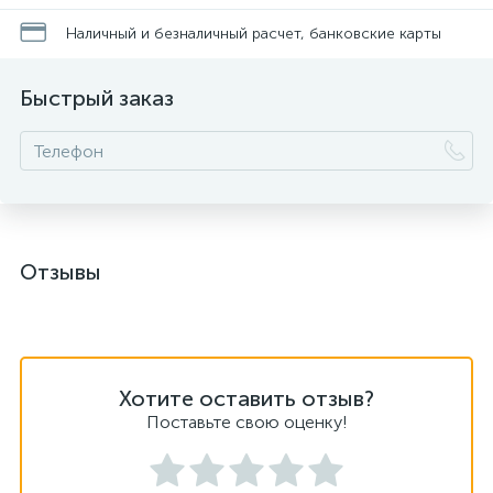
Наличный и безналичный расчет, банковские карты
Быстрый заказ
Отзывы
Хотите оставить отзыв?
Поставьте свою оценку!