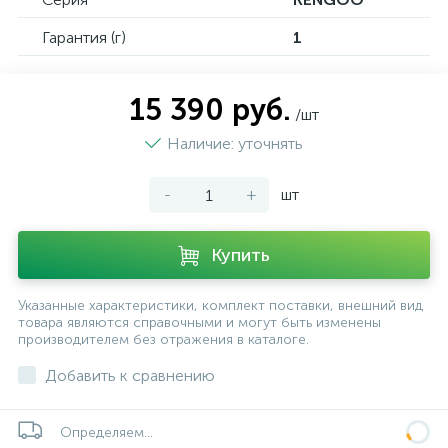
Гарантия (г)
1
15 390 руб.
/шт
Наличие: уточнять
-
+
шт
Купить
Указанные характеристики, комплект поставки, внешний вид
товара являются справочными и могут быть изменены
производителем без отражения в каталоге.
Добавить к сравнению
Определяем...