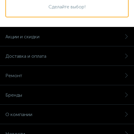
Сделайте выбор!
Акции и скидки
Доставка и оплата
Ремонт
Бренды
О компании
Новости