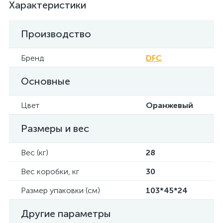
Характеристики
Производство
Бренд
DFC
Основные
Цвет
Оранжевый
Размеры и вес
Вес (кг)
28
Вес коробки, кг
30
Размер упаковки (см)
103*45*24
Другие параметры