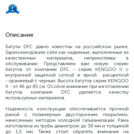
Описание
Батуты DFC давно известны на российском рынке.
Зарекомендовали себя как надежные, выполненные из
качественных материалов, неприхотливы в
обслуживании. Представляем вам новую серию
батутов от компании DFC - серия KENGOO II с
внутренней защитной сеткой и яркой расцветкой
- оранжевый с черным. Высота батутов серии KENGOO
II - от 46 до 85 см. Особое внимание при изготовлении
батутов компания DFC уделяется качеству
используемых материалов.
Надежность конструкции обеспечивается прочной
рамой с полимерным двусторонним покрытием,
нанесенным методом холодной гальванизации. Рама
изготовлена из трубы диаметром до 38 мм и толщиной
до 1,5 мм. Также стоит обратить внимание на