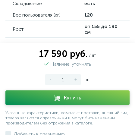
Складывание
есть
Вес пользователя (кг)
120
от 155 до 190
Рост
см
17 590 руб.
/шт
Наличие: уточнять
-
+
шт
Купить
Указанные характеристики, комплект поставки, внешний вид
товара являются справочными и могут быть изменены
производителем без отражения в каталоге.
Добавить к сравнению