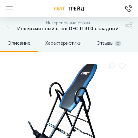
ФИТ-
ТРЕЙД
Инверсионные столы
Инверсионный стол DFC IT310 складной
Описание
Характеристики
Отзывы
0