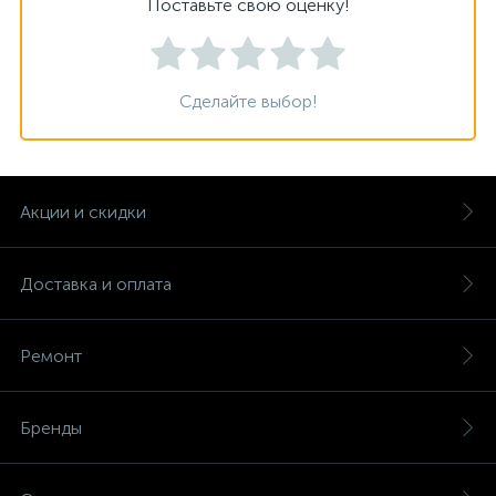
Поставьте свою оценку!
Сделайте выбор!
Акции и скидки
Доставка и оплата
Ремонт
Бренды