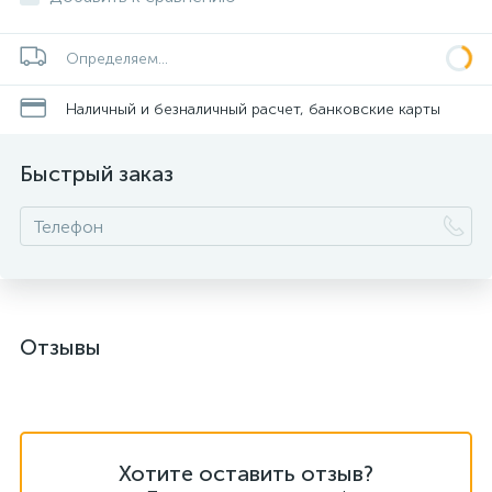
Определяем...
Наличный и безналичный расчет, банковские карты
Быстрый заказ
Отзывы
Хотите оставить отзыв?