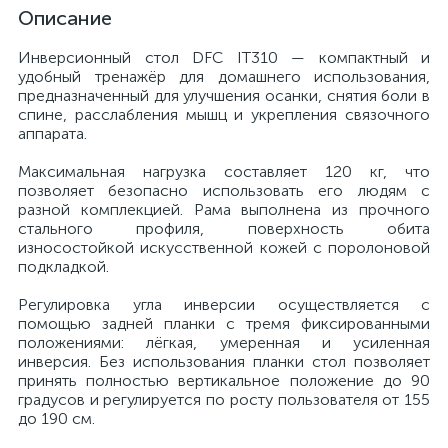
Описание
Инверсионный стол DFC IT310 — компактный и
удобный тренажёр для домашнего использования,
предназначенный для улучшения осанки, снятия боли в
спине, расслабления мышц и укрепления связочного
аппарата.
Максимальная нагрузка составляет 120 кг, что
позволяет безопасно использовать его людям с
разной комплекцией. Рама выполнена из прочного
стального профиля, поверхность обита
износостойкой искусственной кожей с поролоновой
подкладкой.
Регулировка угла инверсии осуществляется с
помощью задней планки с тремя фиксированными
положениями: лёгкая, умеренная и усиленная
инверсия. Без использования планки стол позволяет
принять полностью вертикальное положение до 90
градусов и регулируется по росту пользователя от 155
до 190 см.