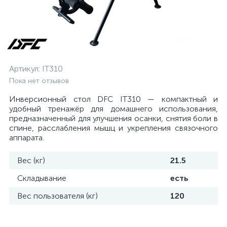
Артикул:
IT310
Пока нет отзывов
Инверсионный стол DFC IT310 — компактный и
удобный тренажёр для домашнего использования,
предназначенный для улучшения осанки, снятия боли в
спине, расслабления мышц и укрепления связочного
аппарата.
Вес (кг)
21.5
Складывание
есть
Вес пользователя (кг)
120