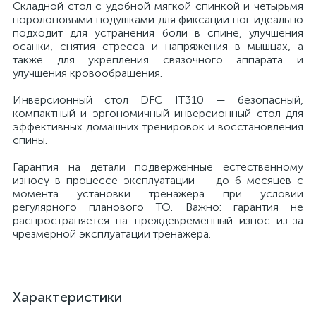
Складной стол с удобной мягкой спинкой и четырьмя
поролоновыми подушками для фиксации ног идеально
подходит для устранения боли в спине, улучшения
осанки, снятия стресса и напряжения в мышцах, а
также для укрепления связочного аппарата и
улучшения кровообращения.
Инверсионный стол DFC IT310 — безопасный,
компактный и эргономичный инверсионный стол для
эффективных домашних тренировок и восстановления
спины.
Гарантия на детали подверженные естественному
износу в процессе эксплуатации — до 6 месяцев с
момента установки тренажера при условии
регулярного планового ТО. Важно: гарантия не
распространяется на преждевременный износ из-за
чрезмерной эксплуатации тренажера.
Характеристики