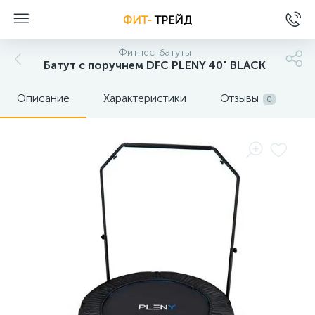
ФИТ-
ТРЕЙД
Фитнес-батуты
Батут с поручнем DFC PLENY 40" BLACK
Описание
Характеристики
Отзывы
0