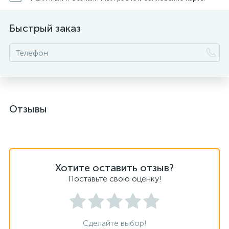
Быстрый заказ
Отзывы
Хотите оставить отзыв?
Поставьте свою оценку!
Сделайте выбор!