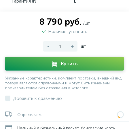
Гарантия (г)
1
8 790 руб.
/шт
Наличие: уточнять
-
+
шт
Купить
Указанные характеристики, комплект поставки, внешний вид
товара являются справочными и могут быть изменены
производителем без отражения в каталоге.
Добавить к сравнению
Определяем...
Наличный и безналичный расчет, банковские карты