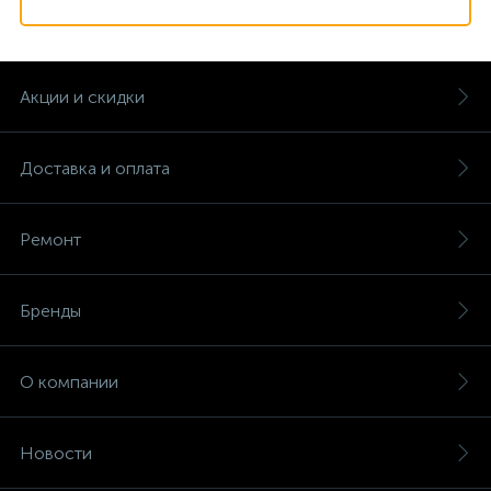
Акции и скидки
Доставка и оплата
Ремонт
Бренды
О компании
Новости