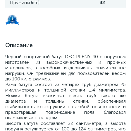
Пружины (шт.)
32
Описание
Черный спортивный батут DFC PLENY 40 с поручнем
изготовлен из высококачественных и прочных
материалов, способных выдерживать значительные
нагрузки. Он предназначен для пользователей весом
до 100 килограммов.
Рама батута состоит из четырёх труб диаметром 25
миллиметров и толщиной стенки 1,4 миллиметра.
Ножки батута включают шесть труб такого же
диаметра и толщины стенки, обеспечивая
стабильность конструкции на любой поверхности и
предотвращая повреждение пола благодаря
пластиковым накладкам.
Высота батута составляет 22 сантиметра, а высота
поручня регулируется от 100 до 124 сантиметров, что