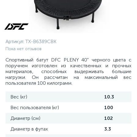
Артикул:
TX-B6389CBK
Пока нет отзывов
Спортивный батут DFC PLENY 40" черного цвета с
поручнем изготовлен из качественных и прочных
материалов, способных выдерживать большие
нагрузки. Он рассчитан на максимальный вес
пользователя 100 килограмм.
Вес (кг)
10.3
Вес пользователя (кг)
100
Диаметр (см)
102
Диаметр в футах
3.3