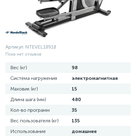
Артикул:
NTEVEL18918
Пока нет отзывов
Вес (кг)
98
Система нагружения
электромагнитная
Маховик (кг)
15
Длина шага (мм)
480
Кол-во программ
35
Вес пользователя (кг)
135
Использование
домашнее