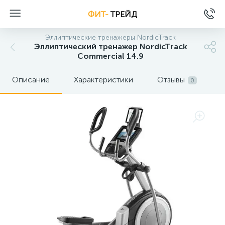
ФИТ-
ТРЕЙД
Эллиптические тренажеры NordicTrack
Эллиптический тренажер NordicTrack
Commercial 14.9
Описание
Характеристики
Отзывы
0