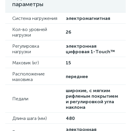
параметры
Система нагружения
электромагнитная
Кол-во уровней
26
нагрузки
Регулировка
электронная
нагрузки
цифровая 1-Touch™
Маховик (кг)
15
Расположение
переднее
маховика
широкие, с мягким
рифленым покрытием
Педали
и регулировкой угла
наклона
Длина шага (мм)
480
электронная