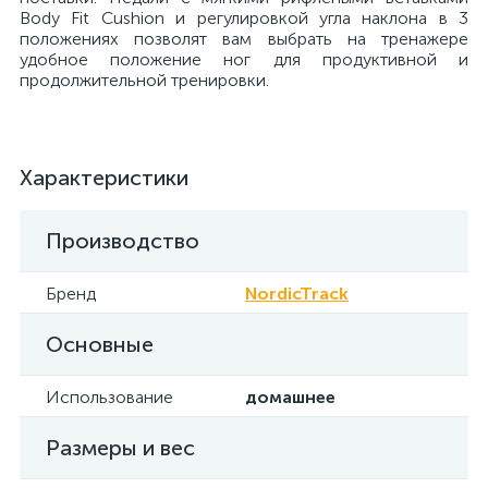
Body Fit Cushion и регулировкой угла наклона в 3
положениях позволят вам выбрать на тренажере
удобное положение ног для продуктивной и
продолжительной тренировки.
Характеристики
Производство
Бренд
NordicTrack
Основные
Использование
домашнее
Размеры и вес