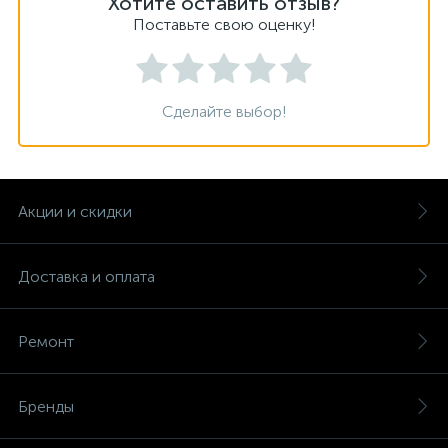
Хотите оставить отзыв?
Поставьте свою оценку!
Сделайте выбор!
Акции и скидки
Доставка и оплата
Ремонт
Бренды