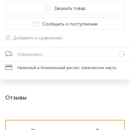
Заказать товар
Сообщить о поступлении
Добавить к сравнению
Определяем...
Наличный и безналичный расчет, банковские карты
Отзывы