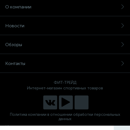
О компании
Новости
Обзоры
Контакты
ФИТ-ТРЕЙД
Интернет-магазин спортивных товаров
Политика компании в отношении обработки персональных
данных
Интернет магазин спортивных тренажеров для дома и