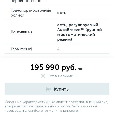
неровностей пола
Транспортировочные
есть
ролики
есть, регулируемый
AutoBreeze™ (ручной
Вентиляция
и автоматический
режим)
Гарантия (г)
2
195 990 руб.
/шт
Нет в наличии
Купить
Указанные характеристики, комплект поставки, внешний вид
товара являются справочными и могут быть изменены
производителем без отражения в каталоге.