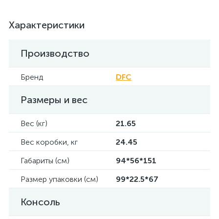
Характеристики
Производство
Бренд
DFC
Размеры и вес
Вес (кг)
21.65
Вес коробки, кг
24.45
Габариты (см)
94*56*151
Размер упаковки (см)
99*22.5*67
Консоль