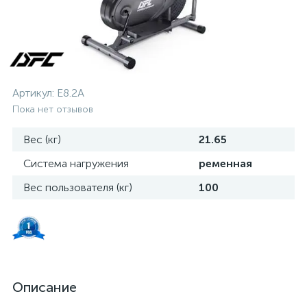
Артикул:
E8.2A
Пока нет отзывов
Вес (кг)
21.65
Система нагружения
ременная
Вес пользователя (кг)
100
Описание