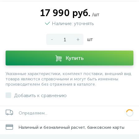
17 990 руб.
/шт
Наличие: уточнять
-
+
шт
Купить
Указанные характеристики, комплект поставки, внешний вид
товара являются справочными и могут быть изменены
производителем без отражения в каталоге.
Добавить к сравнению
Определяем...
Наличный и безналичный расчет, банковские карты