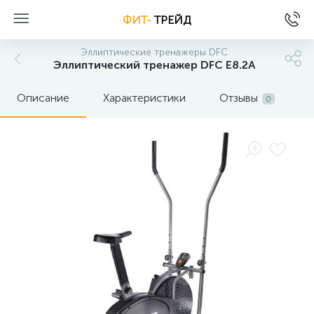
ФИТ-
ТРЕЙД
Эллиптические тренажеры DFC
Эллиптический тренажер DFC E8.2A
Описание
Характеристики
Отзывы
0