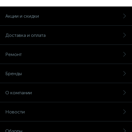
Акции и скидки
Доставка и оплата
Ремонт
Бренды
О компании
Новости
Обзоры