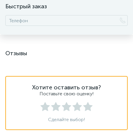
Быстрый заказ
Отзывы
Хотите оставить отзыв?
Поставьте свою оценку!
Сделайте выбор!