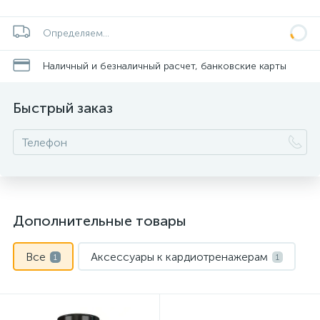
Определяем...
Наличный и безналичный расчет, банковские карты
Быстрый заказ
Дополнительные товары
Все
Аксессуары к кардиотренажерам
1
1