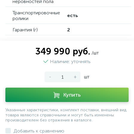
неровностей пола
Транспортировочные
есть
ролики
Гарантия (г)
2
349 990 руб.
/шт
Наличие: уточнять
-
+
шт
Купить
Указанные характеристики, комплект поставки, внешний вид
товара являются справочными и могут быть изменены
производителем без отражения в каталоге.
Добавить к сравнению