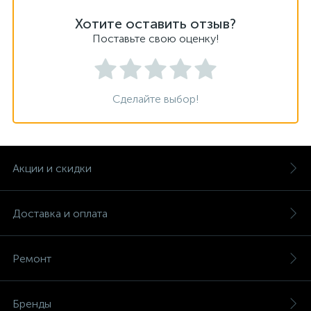
Хотите оставить отзыв?
Поставьте свою оценку!
Сделайте выбор!
Акции и скидки
Доставка и оплата
Ремонт
Бренды