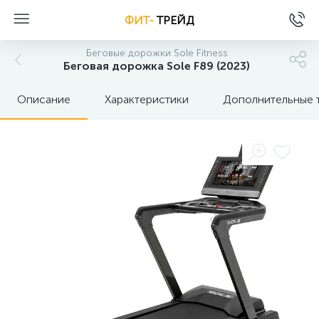
ФИТ-
ТРЕЙД
Беговые дорожки Sole Fitness
Беговая дорожка Sole F89 (2023)
Описание
Характеристики
Дополнительные 