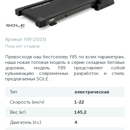
Артикул:
F89 (2023)
Пока нет отзывов
Превосходя наш бестселлер F85 по всем параметрам,
наша новая топовая модель в серии складных беговых
дорожек, модель F89 представляет собой
кульминацию современных разработок и стиля,
предлагаемых SOLE.
Тип
электрическая
Скорость (км/ч)
1-22
Вес (кг)
145.2
Двигатель (л.с)
4