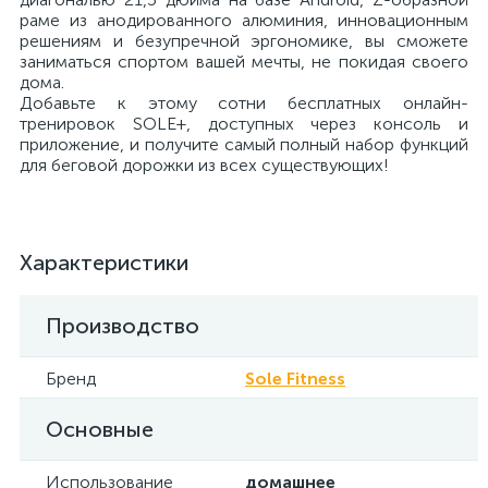
раме из анодированного алюминия, инновационным
решениям и безупречной эргономике, вы сможете
заниматься спортом вашей мечты, не покидая своего
дома.
Добавьте к этому сотни бесплатных онлайн-
тренировок SOLE+, доступных через консоль и
приложение, и получите самый полный набор функций
для беговой дорожки из всех существующих!
Характеристики
Производство
Бренд
Sole Fitness
Основные
Использование
домашнее