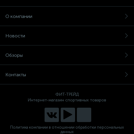
О компании
Новости
Обзоры
Контакты
ФИТ-ТРЕЙД
Интернет-магазин спортивных товаров
Политика компании в отношении обработки персональных
данных