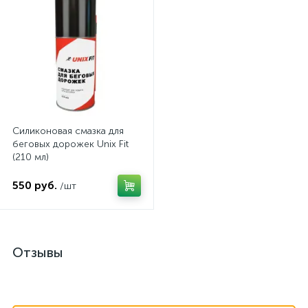
Силиконовая смазка для
беговых дорожек Unix Fit
(210 мл)
550 руб.
/шт
Отзывы