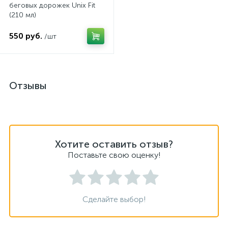
беговых дорожек Unix Fit
(210 мл)
550 руб.
/шт
Отзывы
Хотите оставить отзыв?
Поставьте свою оценку!
Сделайте выбор!