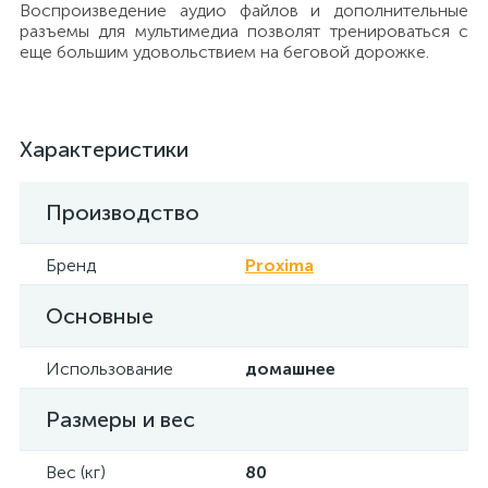
Воспроизведение аудио файлов и дополнительные
разъемы для мультимедиа позволят тренироваться с
еще большим удовольствием на беговой дорожке.
Характеристики
Производство
Бренд
Proxima
Основные
Использование
домашнее
Размеры и вес
Вес (кг)
80