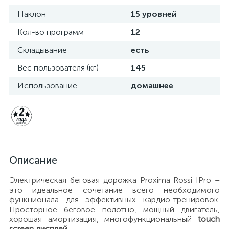
Наклон
15 уровней
Кол-во программ
12
Складывание
есть
Вес пользователя (кг)
145
Использование
домашнее
Описание
Электрическая беговая дорожка Proxima Rossi IPro –
это идеальное сочетание всего необходимого
функционала для эффективных кардио-тренировок.
Просторное беговое полотно, мощный двигатель,
хорошая амортизация, многофункциональный
touch
screen дисплей.