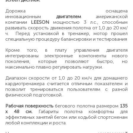
Дорожка оснащена
инновационным
двигателем
американской
компании
LEESON
мощностью 3 л.с., способным
развивать скорость движения полотна от 1,0 до 20 км/
ч. Перед установкой в тренажер, мотор прошел
специальную процедуру балансировки и тестирования
Кроме того, в плату управления двигателя
интегрированы электронные компоненты нового
поколения, которые позволяют быстро, но
максимально плавно регулировать нагрузки.
Диапазон скорости от 1,0 до 20 км/ч для домашнего
кардиотренажера считается отличным показателем и
позволит тренироваться пользователям с разной
физической подготовкой.
Рабочая поверхность
бегового полотна размером
135
х 48 см.
Габариты полотна комфортны для
эффективных занятий бегом или ходьбой спортсменам
любой комплекции и роста.