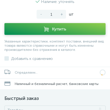
Наличие: уточнять
-
+
шт
Купить
Указанные характеристики, комплект поставки, внешний вид
товара являются справочными и могут быть изменены
производителем без отражения в каталоге.
Добавить к сравнению
Определяем...
Наличный и безналичный расчет, банковские карты
Быстрый заказ