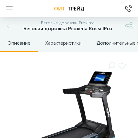
ФИТ-
ТРЕЙД
Беговые дорожки Proxima
Беговая дорожка Proxima Rossi IPro
Описание
Характеристики
Дополнительные 