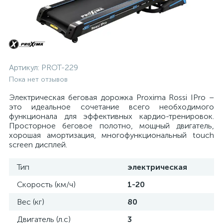
Артикул:
PROT-229
Пока нет отзывов
Электрическая беговая дорожка Proxima Rossi IPro –
это идеальное сочетание всего необходимого
функционала для эффективных кардио-тренировок.
Просторное беговое полотно, мощный двигатель,
хорошая амортизация, многофункциональный touch
screen дисплей.
Тип
электрическая
Скорость (км/ч)
1-20
Вес (кг)
80
Двигатель (л.с)
3