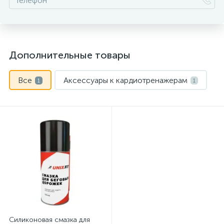
Дополнительные товары
Все
Аксессуары к кардиотренажерам
1
1
Силиконовая смазка для