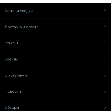
Акции и скидки
Доставка и оплата
Ремонт
Бренды
О компании
Новости
Обзоры