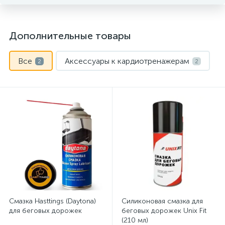
Дополнительные товары
Все
Аксессуары к кардиотренажерам
2
2
Смазка Hasttings (Daytona)
Силиконовая смазка для
для беговых дорожек
беговых дорожек Unix Fit
(210 мл)