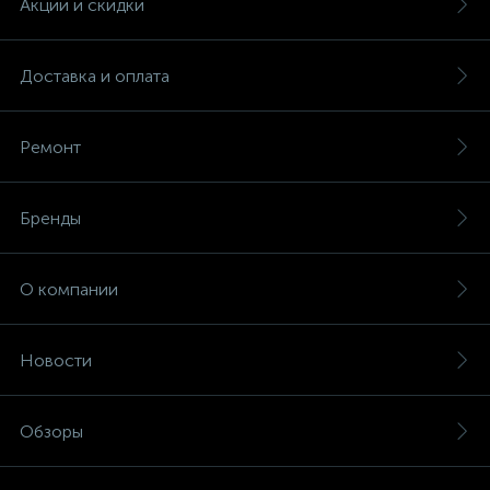
Акции и скидки
Доставка и оплата
Ремонт
Бренды
О компании
Новости
Обзоры