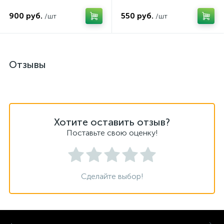
900 руб.
550 руб.
/шт
/шт
Отзывы
Хотите оставить отзыв?
Поставьте свою оценку!
Сделайте выбор!