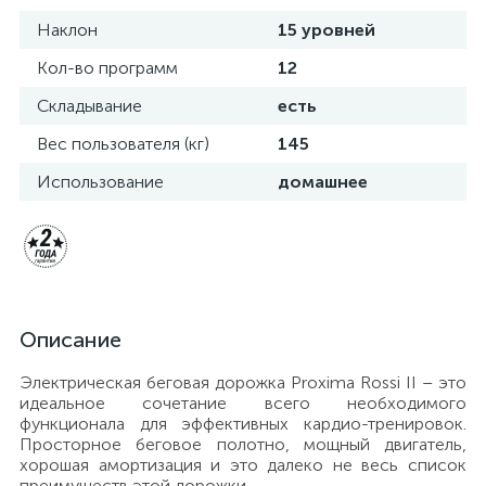
Наклон
15 уровней
Кол-во программ
12
Складывание
есть
Вес пользователя (кг)
145
Использование
домашнее
Описание
Электрическая беговая дорожка Proxima Rossi II – это
идеальное сочетание всего необходимого
функционала для эффективных кардио-тренировок.
Просторное беговое полотно, мощный двигатель,
хорошая амортизация и это далеко не весь список
преимуществ этой дорожки.