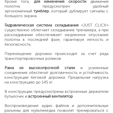
Кроме тога,
для изменения скорости
движения
полотна предусмотрен удобный
эргономичный
тумблер
, который дублирует сигналы с
большого экрана.
Гидравлическая система складывания
«JUST CLICK»
существенно облегчает складывание тренажера, а при
раскладывании обеспечивает медленное опускание
полотна в последней фазе, гарантируя легкость и
безопасность.
Перемещение дорожки происходит за счет ряда
транспортировочных роликов.
Рама из высокопрочной стали
и усиленные
соединения обеспечат долговечность и устойчивость
конструкции беговой дорожки. Предельная нагрузка
на конструкцию до 145 кг.
В конструкции предусмотрены встроенные держатели
бутылочек и
встроенный вентилятор
Воспроизведение аудио файлов и дополнительные
разъемы для мультимедиа позволят тренироваться с