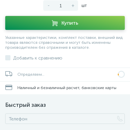
-
+
шт
Купить
Указанные характеристики, комплект поставки, внешний вид
товара являются справочными и могут быть изменены
производителем без отражения в каталоге.
Добавить к сравнению
Определяем...
Наличный и безналичный расчет, банковские карты
Быстрый заказ