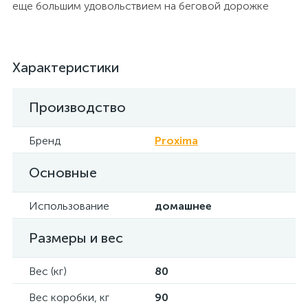
еще большим удовольствием на беговой дорожке
Характеристики
Производство
Бренд
Proxima
Основные
Использование
домашнее
Размеры и вес
Вес (кг)
80
Вес коробки, кг
90