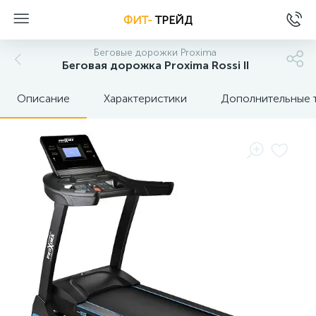
ФИТ-
ТРЕЙД
Беговые дорожки Proxima
Беговая дорожка Proxima Rossi II
Описание
Характеристики
Дополнительные 