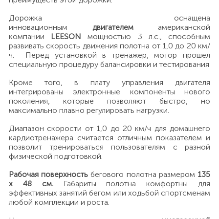
Дорожка оснащена
инновационным
двигателем
американской
компании
LEESON
мощностью 3 л.с., способным
развивать скорость движения полотна от 1,0 до 20 км/
ч. Перед установкой в тренажер, мотор прошел
специальную процедуру балансировки и тестирования
Кроме того, в плату управления двигателя
интегрированы электронные компоненты нового
поколения, которые позволяют быстро, но
максимально плавно регулировать нагрузки.
Диапазон скорости от 1,0 до 20 км/ч для домашнего
кардиотренажера считается отличным показателем и
позволит тренироваться пользователям с разной
физической подготовкой.
Рабочая поверхность
бегового полотна размером
135
х 48 см.
Габариты полотна комфортны для
эффективных занятий бегом или ходьбой спортсменам
любой комплекции и роста.