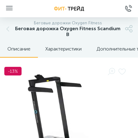
ФИТ-
ТРЕЙД
Беговые дорожки Oxygen Fitness
Беговая дорожка Oxygen Fitness Scandium
B
Описание
Характеристики
Дополнительные 
-13%