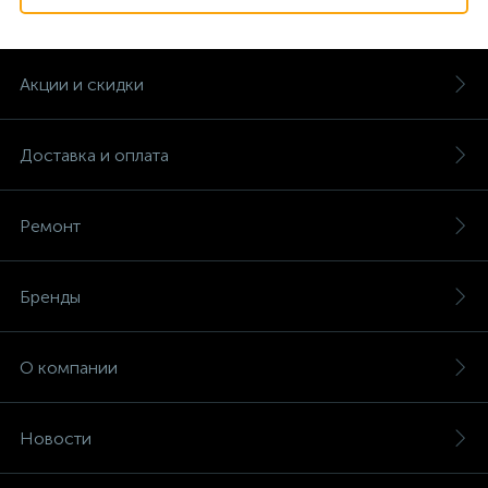
Акции и скидки
Доставка и оплата
Ремонт
Бренды
О компании
Новости