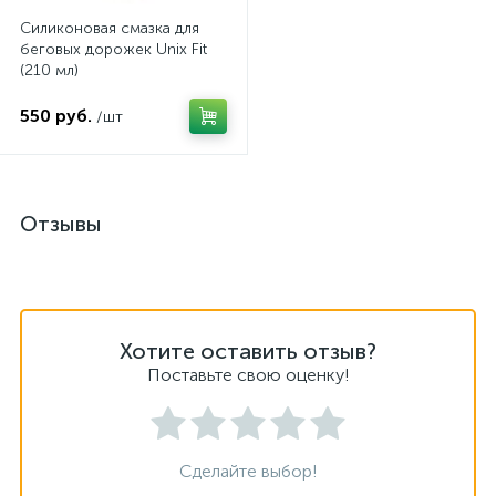
Силиконовая смазка для
беговых дорожек Unix Fit
(210 мл)
550 руб.
/шт
Отзывы
Хотите оставить отзыв?
Поставьте свою оценку!
Сделайте выбор!