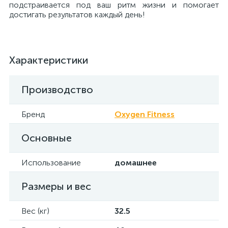
подстраивается под ваш ритм жизни и помогает
достигать результатов каждый день!
Характеристики
Производство
Бренд
Oxygen Fitness
Основные
Использование
домашнее
Размеры и вес
Вес (кг)
32.5