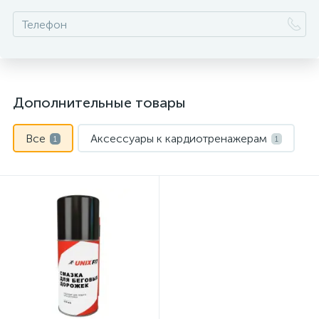
Дополнительные товары
Все
Аксессуары к кардиотренажерам
1
1