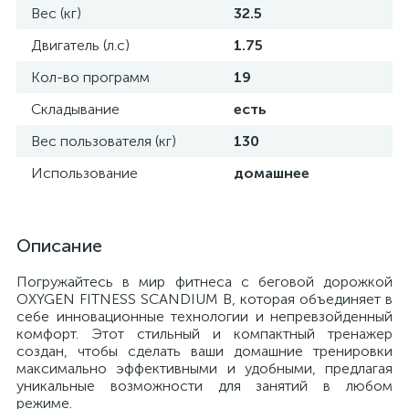
Вес (кг)
32.5
Двигатель (л.с)
1.75
Кол-во программ
19
Складывание
есть
Вес пользователя (кг)
130
Использование
домашнее
Описание
Погружайтесь в мир фитнеса с беговой дорожкой
OXYGEN FITNESS SCANDIUM B, которая объединяет в
себе инновационные технологии и непревзойденный
комфорт. Этот стильный и компактный тренажер
создан, чтобы сделать ваши домашние тренировки
максимально эффективными и удобными, предлагая
уникальные возможности для занятий в любом
режиме.