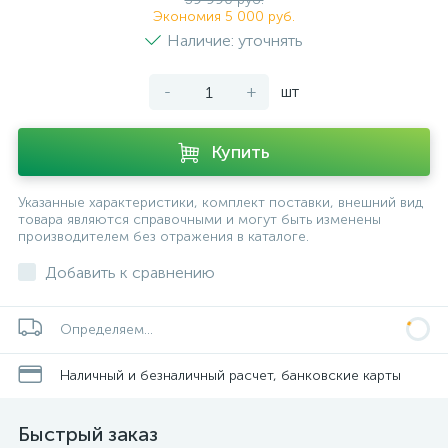
Экономия 5 000 руб.
Наличие: уточнять
-
+
шт
Купить
Указанные характеристики, комплект поставки, внешний вид
товара являются справочными и могут быть изменены
производителем без отражения в каталоге.
Добавить к сравнению
Определяем...
Наличный и безналичный расчет, банковские карты
Быстрый заказ