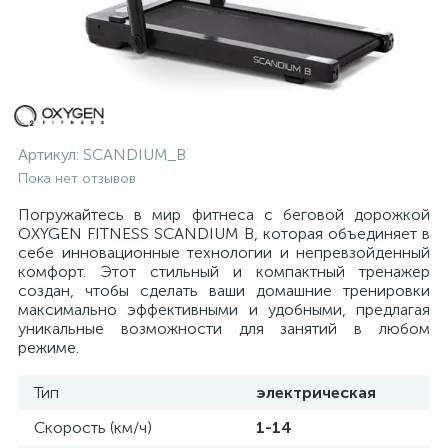
Артикул:
SCANDIUM_B
Пока нет отзывов
Погружайтесь в мир фитнеса с беговой дорожкой
OXYGEN FITNESS SCANDIUM B, которая объединяет в
себе инновационные технологии и непревзойденный
комфорт. Этот стильный и компактный тренажер
создан, чтобы сделать ваши домашние тренировки
максимально эффективными и удобными, предлагая
уникальные возможности для занятий в любом
режиме.
Тип
электрическая
Скорость (км/ч)
1-14