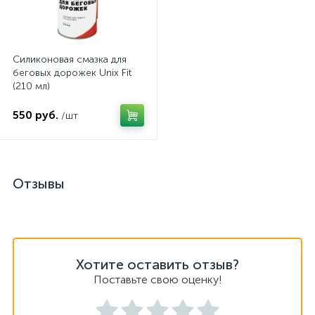
Силиконовая смазка для
беговых дорожек Unix Fit
(210 мл)
550 руб.
/шт
Отзывы
Хотите оставить отзыв?
Поставьте свою оценку!