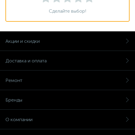
Сделайте выбор!
Акции и скидки
Доставка и оплата
Ремонт
Бренды
О компании