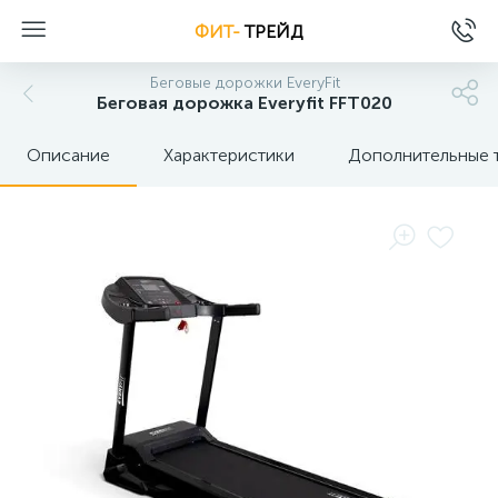
ФИТ-
ТРЕЙД
Беговые дорожки EveryFit
Беговая дорожка Everyfit FFT020
Описание
Характеристики
Дополнительные 