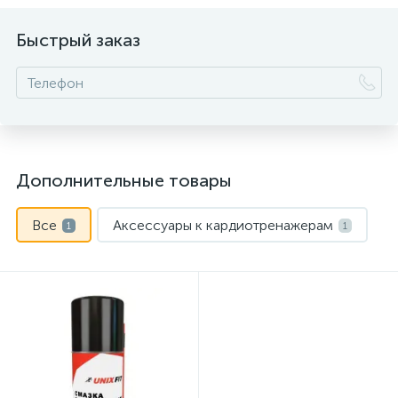
Быстрый заказ
Дополнительные товары
Все
Аксессуары к кардиотренажерам
1
1