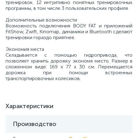
тренировок. 12 интуитивно понятных тренировочных
программы, в том числе 3 пользовательских профиля.
Дополнительные возможности
Возможность подключения BODY FAT и приложений
FitShow, Zwift, Kinomap, динамики и Bluetooth сделают
тренировки гораздо приятнее.
Экономия места
Складывается с помощью гидропривода, что
позволяет хранить дорожку экономя место. Размер в
сложенном виде: 169 х 77 х 30 см. Перемещается
дорожка при помощи встроенных
транспортировочных колесиков.
Характеристики
Производство