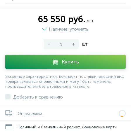
65 550 руб.
/шт
Наличие: уточнять
-
+
шт
Купить
Указанные характеристики, комплект поставки, внешний вид
товара являются справочными и могут быть изменены
производителем без отражения в каталоге.
Добавить к сравнению
Определяем...
Наличный и безналичный расчет, банковские карты