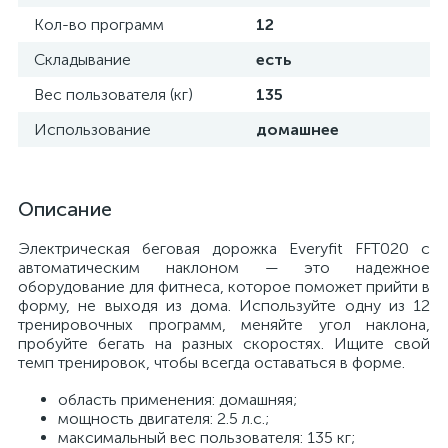
Кол-во программ
12
Складывание
есть
Вес пользователя (кг)
135
Использование
домашнее
Описание
Электрическая беговая дорожка Everyfit FFT020 с
автоматическим наклоном — это надежное
оборудование для фитнеса, которое поможет прийти в
форму, не выходя из дома. Используйте одну из 12
тренировочных программ, меняйте угол наклона,
пробуйте бегать на разных скоростях. Ищите свой
темп тренировок, чтобы всегда оставаться в форме.
область применения: домашняя;
мощность двигателя: 2.5 л.с.;
максимальный вес пользователя: 135 кг;