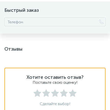
Быстрый заказ
Отзывы
Хотите оставить отзыв?
Поставьте свою оценку!
Сделайте выбор!