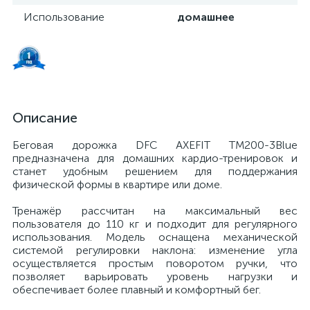
Использование
домашнее
Описание
Беговая дорожка DFC AXEFIT TM200-3Blue
предназначена для домашних кардио-тренировок и
станет удобным решением для поддержания
физической формы в квартире или доме.
Тренажёр рассчитан на максимальный вес
пользователя до 110 кг и подходит для регулярного
использования. Модель оснащена механической
системой регулировки наклона: изменение угла
осуществляется простым поворотом ручки, что
позволяет варьировать уровень нагрузки и
обеспечивает более плавный и комфортный бег.