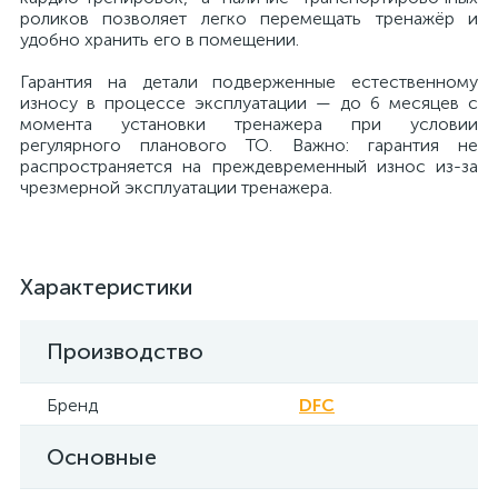
роликов позволяет легко перемещать тренажёр и
удобно хранить его в помещении.
Гарантия на детали подверженные естественному
износу в процессе эксплуатации — до 6 месяцев с
момента установки тренажера при условии
регулярного планового ТО. Важно: гарантия не
распространяется на преждевременный износ из-за
чрезмерной эксплуатации тренажера.
Характеристики
Производство
Бренд
DFC
Основные