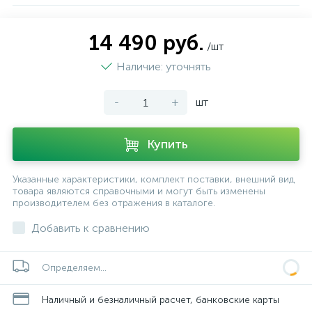
14 490 руб.
/шт
Наличие: уточнять
-
+
шт
Купить
Указанные характеристики, комплект поставки, внешний вид
товара являются справочными и могут быть изменены
производителем без отражения в каталоге.
Добавить к сравнению
Определяем...
Наличный и безналичный расчет, банковские карты