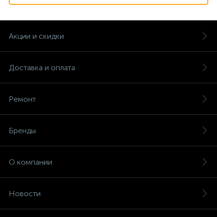
Акции и скидки
Доставка и оплата
Ремонт
Бренды
О компании
Новости