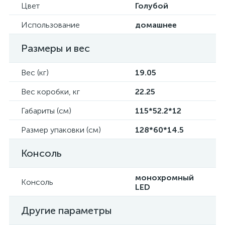
Цвет
Голубой
Использование
домашнее
Размеры и вес
Вес (кг)
19.05
Вес коробки, кг
22.25
Габариты (см)
115*52.2*12
Размер упаковки (см)
128*60*14.5
Консоль
монохромный
Консоль
LED
Другие параметры