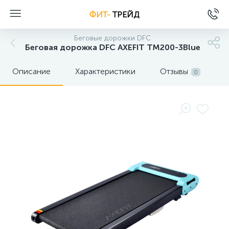
ФИТ-
ТРЕЙД
Беговые дорожки DFC
Беговая дорожка DFC AXEFIT TM200-3Blue
Описание
Характеристики
Отзывы
0