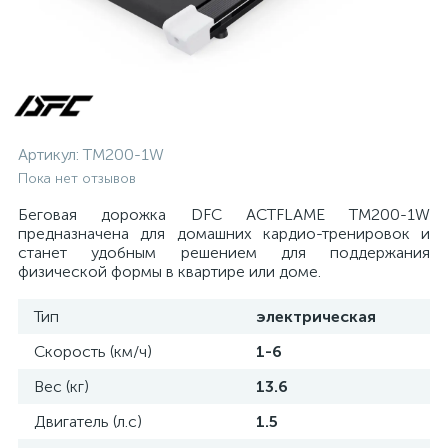
Артикул:
TM200-1W
Пока нет отзывов
Беговая дорожка DFC ACTFLAME TM200-1W
предназначена для домашних кардио-тренировок и
станет удобным решением для поддержания
физической формы в квартире или доме.
Тип
электрическая
Скорость (км/ч)
1-6
Вес (кг)
13.6
Двигатель (л.с)
1.5