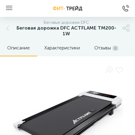
ФИТ-
ТРЕЙД
Беговые дорожки DFC
Беговая дорожка DFC ACTFLAME TM200-
1W
Описание
Характеристики
Отзывы
0