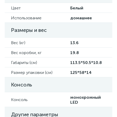
Цвет
Белый
Использование
домашнее
Размеры и вес
Вес (кг)
13.6
Вес коробки, кг
19.8
Габариты (см)
113.5*50.5*10.8
Размер упаковки (см)
125*58*14
Консоль
монохромный
Консоль
LED
Другие параметры