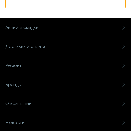
Акции и скидки
Доставка и оплата
Ремонт
Бренды
О компании
Новости