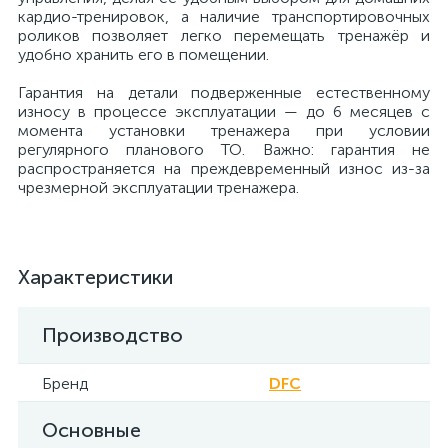
кардио-тренировок, а наличие транспортировочных
роликов позволяет легко перемещать тренажёр и
удобно хранить его в помещении.
Гарантия на детали подверженные естественному
износу в процессе эксплуатации — до 6 месяцев с
момента установки тренажера при условии
регулярного планового ТО. Важно: гарантия не
распространяется на преждевременный износ из-за
чрезмерной эксплуатации тренажера.
Характеристики
Производство
Бренд
DFC
Основные