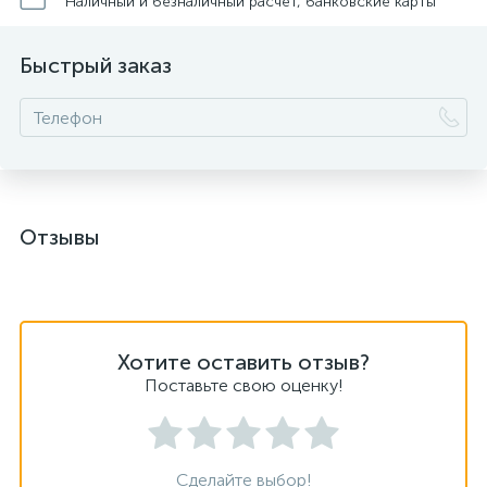
Наличный и безналичный расчет, банковские карты
Быстрый заказ
Отзывы
Хотите оставить отзыв?
Поставьте свою оценку!
Сделайте выбор!