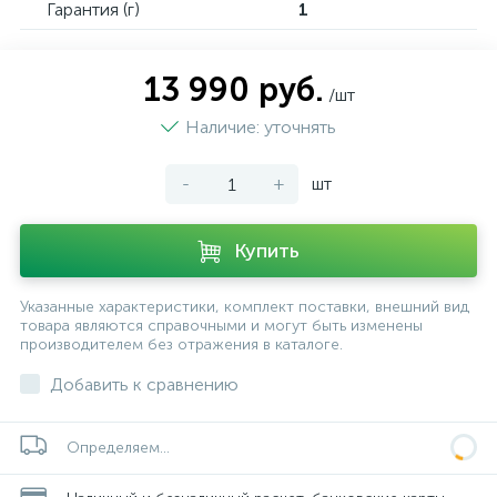
Гарантия (г)
1
13 990 руб.
/шт
Наличие: уточнять
-
+
шт
Купить
Указанные характеристики, комплект поставки, внешний вид
товара являются справочными и могут быть изменены
производителем без отражения в каталоге.
Добавить к сравнению
Определяем...