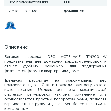
Вес пользователя (кг)
110
Использование
домашнее
Описание
Беговая дорожка DFC ACTFLAME TM200-1W
предназначена для домашних кардио-тренировок и
станет удобным решением для поддержания
физической формы в квартире или доме.
Тренажёр рассчитан на максимальный вес
пользователя до 110 кг и подходит для регулярного
использования. Модель оснащена механической
системой регулировки наклона: изменение угла
осуществляется простым поворотом ручки, позволяя
варьировать нагрузку и делая бег более плавным и
комфортным.